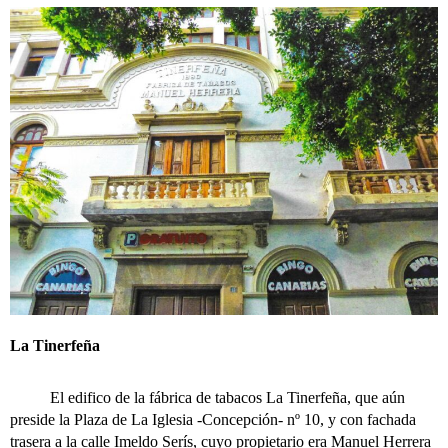
La Tinerfeña
El edifico de la fábrica de tabacos La Tinerfeña, que aún
preside la Plaza de La Iglesia -Concepción- nº 10, y con fachada
trasera a la calle Imeldo Serís, cuyo propietario era Manuel Herrera