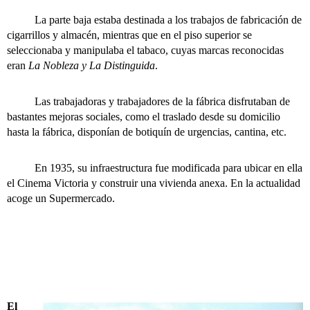
La parte baja estaba destinada a los trabajos de fabricación de
cigarrillos y almacén, mientras que en el piso superior se
seleccionaba y manipulaba el tabaco, cuyas marcas reconocidas
eran
La Nobleza y La Distinguida
.
Las trabajadoras y trabajadores de la fábrica disfrutaban de
bastantes mejoras sociales, como el traslado desde su domicilio
hasta la fábrica, disponían de botiquín de urgencias, cantina, etc.
En 1935, su infraestructura fue modificada para ubicar en ella
el Cinema Victoria y construir una vivienda anexa. En la actualidad
acoge un Supermercado.
El