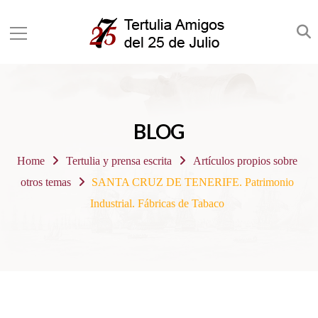
BLOG
Home
Tertulia y prensa escrita
Artículos propios sobre
otros temas
SANTA CRUZ DE TENERIFE. Patrimonio
Industrial. Fábricas de Tabaco