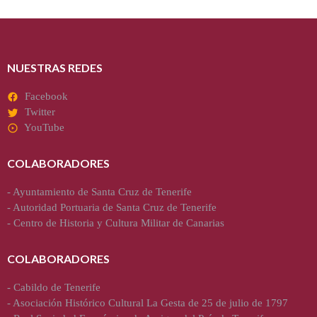
NUESTRAS REDES
Facebook
Twitter
YouTube
COLABORADORES
-
Ayuntamiento de Santa Cruz de Tenerife
-
Autoridad Portuaria de Santa Cruz de Tenerife
-
Centro de Historia y Cultura Militar de Canarias
COLABORADORES
-
Cabildo de Tenerife
-
Asociación Histórico Cultural La Gesta de 25 de julio de 1797