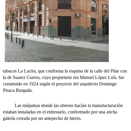
tabacos La Lucha, que conforma la esquina de la calle del Pilar con
la de Suarez Guerra, cuyo propietario era Manuel López Luís, fue
construido en 1924 según el proyecto del arquitecto Domingo
Pisaca Burgada.
Las máquinas donde las obreras hacían la manufacturación
estaban instaladas en el entresuelo, conformado por una ancha
galería cerrada por un antepecho de hierro.