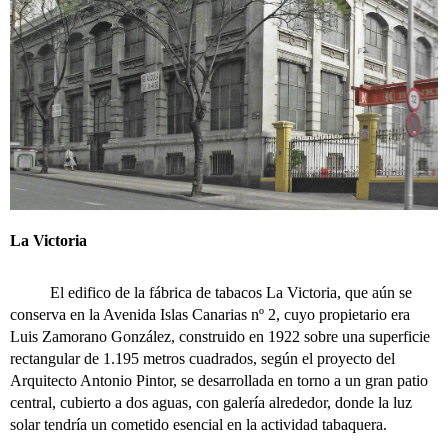
La Victoria
El edifico de la fábrica de tabacos La Victoria, que aún se
conserva en la Avenida Islas Canarias nº 2, cuyo propietario era
Luis Zamorano González, construido en 1922 sobre una superficie
rectangular de 1.195 metros cuadrados, según el proyecto del
Arquitecto Antonio Pintor, se desarrollada en torno a un gran patio
central, cubierto a dos aguas, con galería alrededor, donde la luz
solar tendría un cometido esencial en la actividad tabaquera.