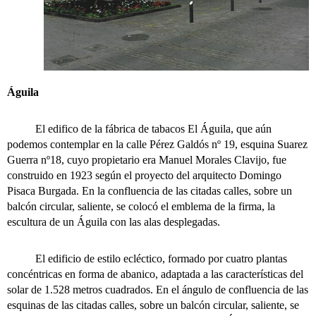
Águila
El edifico de la fábrica de tabacos El Águila, que aún
podemos contemplar en la calle Pérez Galdós nº 19, esquina Suarez
Guerra nº18, cuyo propietario era Manuel Morales Clavijo, fue
construido en 1923 según el proyecto del arquitecto Domingo
Pisaca Burgada. En la confluencia de las citadas calles, sobre un
balcón circular, saliente, se colocó el emblema de la firma, la
escultura de un Águila con las alas desplegadas.
El edificio de estilo ecléctico, formado por cuatro plantas
concéntricas en forma de abanico, adaptada a las características del
solar de 1.528 metros cuadrados. En el ángulo de confluencia de las
esquinas de las citadas calles, sobre un balcón circular, saliente, se