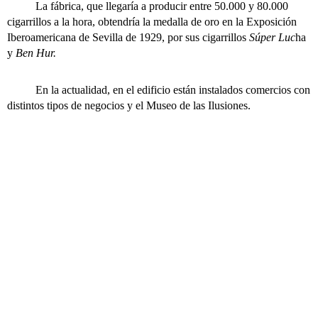
La fábrica, que llegaría a producir entre 50.000 y 80.000
cigarrillos a la hora, obtendría la medalla de oro en la Exposición
Iberoamericana de Sevilla de 1929, por sus cigarrillos
Súper Luc
ha
y
Ben Hur.
En la actualidad, en el edificio están instalados comercios con
distintos tipos de negocios y el Museo de las Ilusiones.