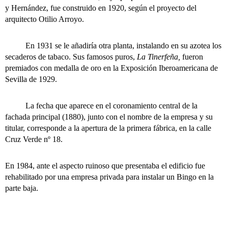
y Hernández, fue construido en 1920, según el proyecto del
arquitecto Otilio Arroyo.
En 1931 se le añadiría otra planta, instalando en su azotea los
secaderos de tabaco. Sus famosos puros,
La Tinerfeña,
fueron
premiados con medalla de oro en la Exposición Iberoamericana de
Sevilla de 1929.
La fecha que aparece en el coronamiento central de la
fachada principal (1880), junto con el nombre de la empresa y su
titular, corresponde a la apertura de la primera fábrica, en la calle
Cruz Verde nº 18.
En 1984, ante el aspecto ruinoso que presentaba el edificio fue
rehabilitado por una empresa privada para instalar un Bingo en la
parte baja.