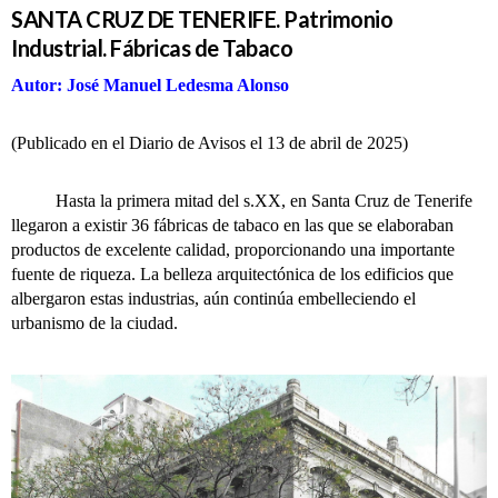
SANTA CRUZ DE TENERIFE. Patrimonio
Industrial. Fábricas de Tabaco
Autor: José Manuel Ledesma Alonso
(Publicado en el Diario de Avisos el 13 de abril de 2025)
Hasta la primera mitad del s.XX, en Santa Cruz de Tenerife
llegaron a existir 36 fábricas de tabaco en las que se elaboraban
productos de excelente calidad, proporcionando una importante
fuente de riqueza. La belleza arquitectónica de los edificios que
albergaron estas industrias, aún continúa embelleciendo el
urbanismo de la ciudad.