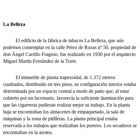
La Belleza
El edificio de la fábrica de tabacos La Belleza, que aún
podemos contemplar en la calle Pérez de Rozas nº 50, propiedad de
don Ángel Carrillo Fragoso, fue realizado en 1930 por el arquitecto
Miguel Martín Fernández de la Torre.
El inmueble de planta trapezoidal, de 1.372 metros
cuadrados, distribuido en tres pisos, su configuración interior estaba
determinada por un espacio central a modo de patio que, al estar
cubierto por un lucernario, favorecía la suficiente iluminación para
que las cigarreras pudieran realizar mejor su trabajo. En la planta
baja se encontraban los almacenes de empaquetado, la sala de
máquinas y la zona de pitilleras. La planta principal estaba
reservada a los trabajos que realizaban los pureros. Los secaderos se
encontraban en la azotea.