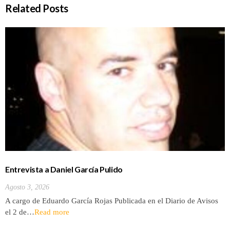
Related Posts
Entrevista a Daniel García Pulido
Agosto 3, 2026
A cargo de Eduardo García Rojas Publicada en el Diario de Avisos
el 2 de…
Read more