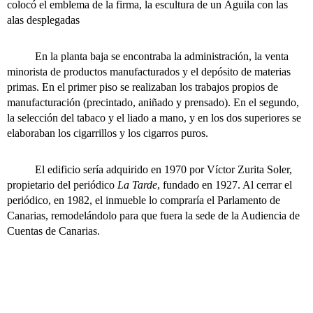
colocó el emblema de la firma, la escultura de un Águila con las
alas desplegadas
En la planta baja se encontraba la administración, la venta
minorista de productos manufacturados y el depósito de materias
primas. En el primer piso se realizaban los trabajos propios de
manufacturación (precintado, aniñado y prensado). En el segundo,
la selección del tabaco y el liado a mano, y en los dos superiores se
elaboraban los cigarrillos y los cigarros puros.
El edificio sería adquirido en 1970 por Víctor Zurita Soler,
propietario del periódico
La Tarde
, fundado en 1927. Al cerrar el
periódico, en 1982, el inmueble lo compraría el Parlamento de
Canarias, remodelándolo para que fuera la sede de la Audiencia de
Cuentas de Canarias.