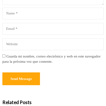
Guarda mi nombre, correo electrónico y web en este navegador
para la próxima vez que comente.
Related Posts