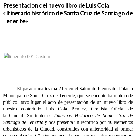
Presentacion del nuevo libro de Luis Cola
«Itinerario histórico de Santa Cruz de Santiago de
Tenerife»
El pasado martes día 21 y en el Salón de Plenos del Palacio
Municipal de Santa Cruz de
Tenerife, que se encontraba repleto de
público, tuvo lugar el acto de presentación de un nuevo libro de
nuestro contertulio Luis Cola Benítez, Cronista Oficial de
la
Ciudad. Su título es
Itinerario Histórico de Santa Cruz de
Santiago de Tenerife
y nos presenta un recorrido por 46 elementos
urbanísticos de la Ciudad, construidos con anterioridad al primer
cuarto del siglo XX, que merecen la pena ser visitados y conocidos.