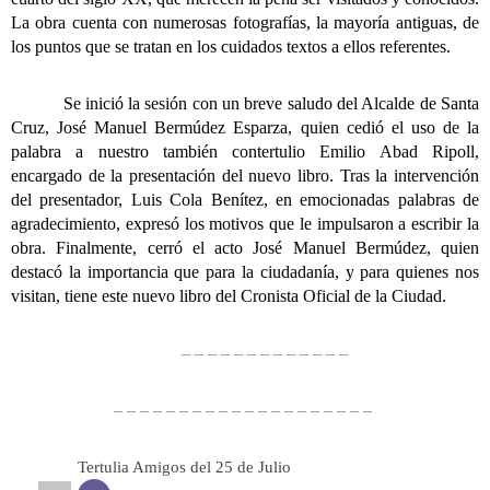
La obra cuenta con numerosas fotografías, la mayoría antiguas, de
los puntos que se tratan en los cuidados textos a ellos referentes.
Se inició la sesión con un breve saludo del Alcalde de Santa
Cruz, José Manuel Bermúdez Esparza, quien cedió el uso de
la
palabra a nuestro también contertulio Emilio Abad Ripoll
,
encargado de la presentación del nuevo libro. Tras la intervención
del presentador,
Luis Cola Benítez, en emocionadas palabras
de
agradecimiento, expresó los motivos que le impulsaron a escribir la
obra. Finalmente,
cerró el acto José Manuel Bermúdez
, quien
destacó la importancia que para la ciudadanía, y para quienes nos
visitan, tiene este nuevo libro del Cronista Oficial de la Ciudad.
– – – – – – – – – – – – –
– – – – – – – – – – – – – – – – – – – –
Tertulia Amigos del 25 de Julio