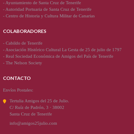
-
Ayuntamiento de Santa Cruz de Tenerife
-
Autoridad Portuaria de Santa Cruz de Tenerife
-
Centro de Historia y Cultura Militar de Canarias
COLABORADORES
-
Cabildo de Tenerife
-
Asociación Histórico Cultural La Gesta de 25 de julio de 1797
-
Real Sociedad Económica de Amigos del País de Tenerife
-
The Nelson Society
CONTACTO
Envíos Postales:
Tertulia Amigos del 25 de Julio.
C/ Ruíz de Padrón, 3 · 38002
Santa Cruz de Tenerife
info@amigos25julio.com