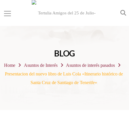
BLOG
Home
Asuntos de Interés
Asuntos de interés pasados
Presentacion del nuevo libro de Luis Cola «Itinerario histórico de
Santa Cruz de Santiago de Tenerife»