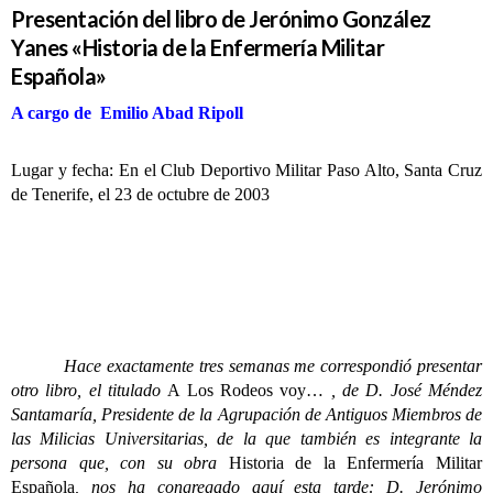
Presentación del libro de Jerónimo González
Yanes «Historia de la Enfermería Militar
Española»
A cargo de Emilio Abad Ripoll
Lugar y fecha: En el Club Deportivo Militar Paso Alto, Santa Cruz
de Tenerife, el 23 de octubre de 2003
Hace exactamente tres semanas me correspondió presentar
otro libro, el titulado
A Los Rodeos voy…
, de D. José Méndez
Santamaría, Presidente de la Agrupación de Antiguos Miembros de
las Milicias Universitarias, de la que también es integrante la
persona que, con su obra
Historia de la Enfermería Militar
Española
, nos ha congregado aquí esta tarde: D. Jerónimo