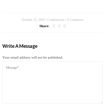
Octubre 23, 2003
Conferencias
0 Comments
Share:
Write A Message
Your email address will not be published.