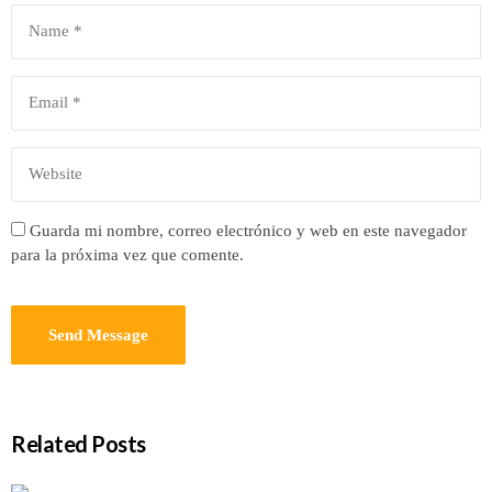
Guarda mi nombre, correo electrónico y web en este navegador
para la próxima vez que comente.
Related Posts