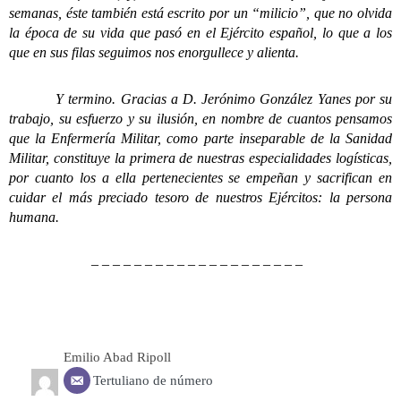
semanas, éste también está escrito por un “milicio”, que no olvida
la época de su vida que pasó en el Ejército español, lo que a los
que en sus filas seguimos nos enorgullece y alienta.
Y termino. Gracias a D. Jerónimo González Yanes por su
trabajo, su esfuerzo y su ilusión, en nombre de cuantos pensamos
que la Enfermería Militar, como parte inseparable de la Sanidad
Militar, constituye la primera de nuestras especialidades logísticas,
por cuanto los a ella pertenecientes se empeñan y sacrifican en
cuidar el más preciado tesoro de nuestros Ejércitos: la persona
humana.
– – – – – – – – – – – – – – – – – – – –
Emilio Abad Ripoll
Tertuliano de número