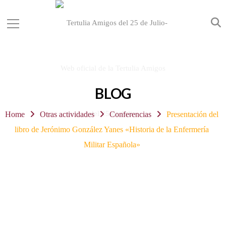
BLOG
Home
Otras actividades
Conferencias
Presentación del
libro de Jerónimo González Yanes «Historia de la Enfermería
Militar Española»