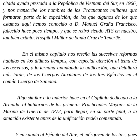
citada ayuda prestada a la República de Vietnam del Sur, en 1966,
y nos transcribe los nombres de los Practicantes militares que
formaron parte de la expedición, de los que algunos de los que
estamos aquí hemos conocido a D. Manuel Graña Francisco,
fallecido hace poco tiempo, y que se retiró siendo ATS en nuestro,
también extinto, Hospital Militar de Santa Cruz de Tenerife.
En el mismo capítulo nos reseña las sucesivas reformas
habidas en los últimos tiempos, con especial atención al tema de
los ascensos, y lo termina apuntando la unificación, que detallará
más tarde, de los Cuerpos Auxiliares de los tres Ejércitos en el
común Cuerpo de Sanidad.
Algo similar a lo anterior hace en el Capítulo dedicado a la
Armada, al hablarnos de los primeros Practicantes Mayores de la
Marina de Guerra de 1872, para llegar, en su parte final, a la
situación existente antes de la unificación recién comentada.
Y en cuanto al Ejército del Aire, el más joven de los tres, pues