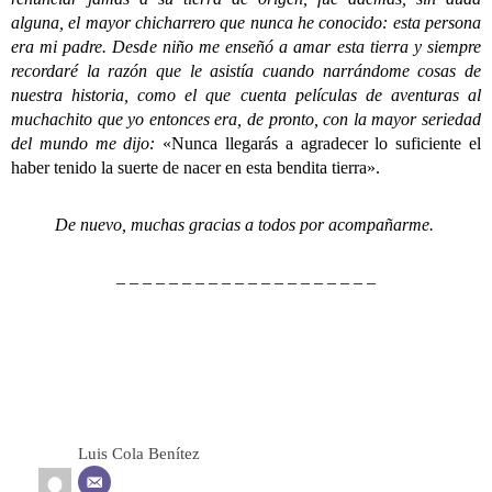
alguna, el mayor chicharrero que nunca he conocido: esta persona
era mi padre. Desde niño me enseñó a amar esta tierra y siempre
recordaré la razón que le asistía cuando narrándome cosas de
nuestra historia, como el que cuenta películas de aventuras al
muchachito que yo entonces era, de pronto, con la mayor seriedad
del mundo me dijo:
«Nunca llegarás a agradecer lo suficiente el
haber tenido la suerte de nacer en esta bendita tierra».
De nuevo, muchas gracias a todos por acompañarme.
– – – – – – – – – – – – – – – – – – – –
Luis Cola Benítez