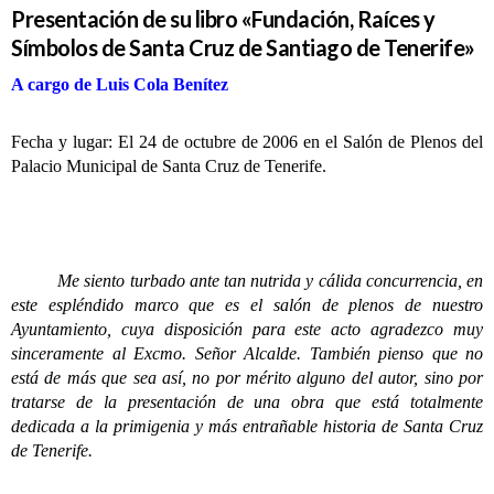
Presentación de su libro «Fundación, Raíces y
Símbolos de Santa Cruz de Santiago de Tenerife»
A cargo de Luis Cola Benítez
Fecha y lugar: El 24 de octubre de 2006 en el Salón de Plenos del
Palacio Municipal de Santa Cruz de Tenerife.
Me siento turbado ante tan nutrida y cálida concurrencia, en
este espléndido marco que es el salón de plenos de nuestro
Ayuntamiento, cuya disposición para este acto agradezco muy
sinceramente al Excmo. Señor Alcalde. También pienso que no
está de más que sea así, no por mérito alguno del autor, sino por
tratarse de la presentación de una obra que está totalmente
dedicada a la primigenia y más entrañable historia de Santa Cruz
de Tenerife.