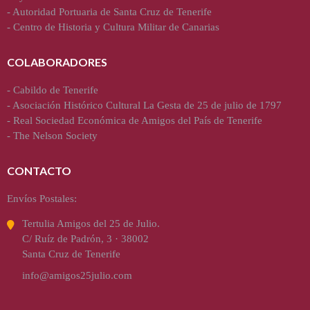
-
Autoridad Portuaria de Santa Cruz de Tenerife
-
Centro de Historia y Cultura Militar de Canarias
COLABORADORES
-
Cabildo de Tenerife
-
Asociación Histórico Cultural La Gesta de 25 de julio de 1797
-
Real Sociedad Económica de Amigos del País de Tenerife
-
The Nelson Society
CONTACTO
Envíos Postales:
Tertulia Amigos del 25 de Julio.
C/ Ruíz de Padrón, 3 · 38002
Santa Cruz de Tenerife
info@amigos25julio.com