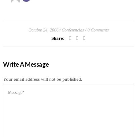
Octubre 24, 2006
Conferencias
0 Comments
Share:
Write A Message
Your email address will not be published.