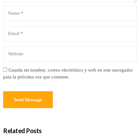
Guarda mi nombre, correo electrónico y web en este navegador
para la próxima vez que comente.
Related Posts