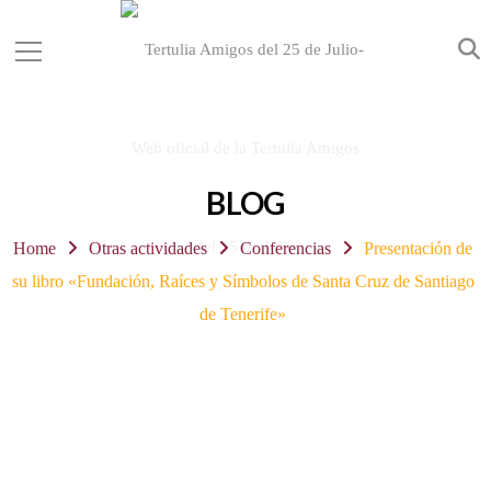
BLOG
Home
Otras actividades
Conferencias
Presentación de
su libro «Fundación, Raíces y Símbolos de Santa Cruz de Santiago
de Tenerife»