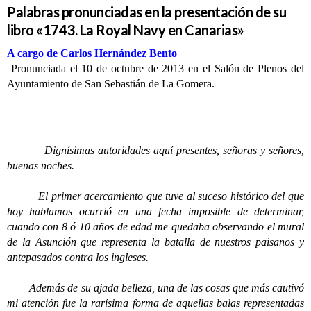
Palabras pronunciadas en la presentación de su
libro «1743. La Royal Navy en Canarias»
A cargo de Carlos Hernández Bento
Pronunciada el 10 de octubre de 2013 en el Salón de Plenos del
Ayuntamiento de San Sebastián de La Gomera.
Dignísimas autoridades aquí presentes, señoras y señores,
buenas noches.
El primer acercamiento que tuve al suceso histórico del que
hoy hablamos ocurrió en una fecha imposible de determinar,
cuando con 8 ó 10 años de edad me quedaba observando el mural
de la Asunción que representa la batalla de nuestros paisanos y
antepasados contra los ingleses.
Además de su ajada belleza, una de las cosas que más cautivó
mi atención fue la rarísima forma de aquellas balas representadas