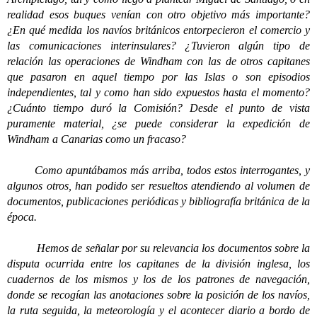
realidad esos buques venían con otro objetivo más importante?
¿En qué medida los navíos británicos entorpecieron el comercio y
las comunicaciones interinsulares? ¿Tuvieron algún tipo de
relación las operaciones de Windham con las de otros capitanes
que pasaron en aquel tiempo por las Islas o son episodios
independientes, tal y como han sido expuestos hasta el momento?
¿Cuánto tiempo duró la Comisión? Desde el punto de vista
puramente material, ¿se puede considerar la expedición de
Windham a Canarias como un fracaso?
Como apuntábamos más arriba, todos estos interrogantes, y
algunos otros, han podido ser resueltos atendiendo al volumen de
documentos, publicaciones periódicas y bibliografía británica de la
época.
Hemos de señalar por su relevancia los documentos sobre la
disputa ocurrida entre los capitanes de la división inglesa, los
cuadernos de los mismos y los de los patrones de navegación,
donde se recogían las anotaciones sobre la posición de los navíos,
la ruta seguida, la meteorología y el acontecer diario a bordo de