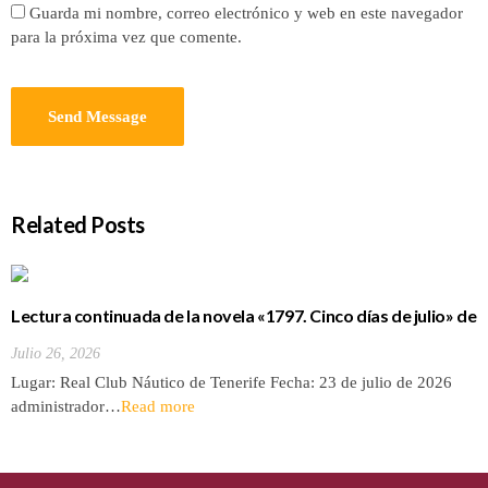
Guarda mi nombre, correo electrónico y web en este navegador
para la próxima vez que comente.
Related Posts
Lectura continuada de la novela «1797. Cinco días de julio» de
Luis Cola
Julio 26, 2026
Lugar: Real Club Náutico de Tenerife Fecha: 23 de julio de 2026
administrador…
Read more