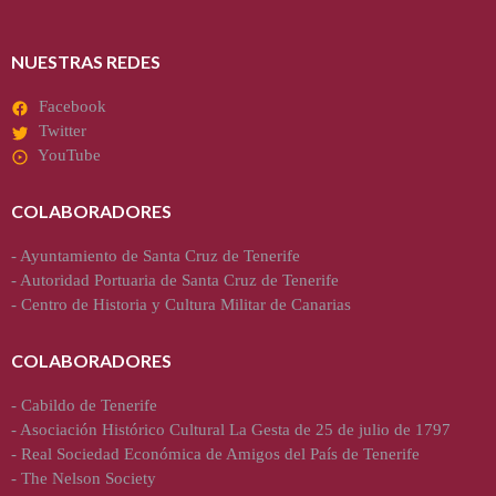
NUESTRAS REDES
Facebook
Twitter
YouTube
COLABORADORES
-
Ayuntamiento de Santa Cruz de Tenerife
-
Autoridad Portuaria de Santa Cruz de Tenerife
-
Centro de Historia y Cultura Militar de Canarias
COLABORADORES
-
Cabildo de Tenerife
-
Asociación Histórico Cultural La Gesta de 25 de julio de 1797
-
Real Sociedad Económica de Amigos del País de Tenerife
-
The Nelson Society