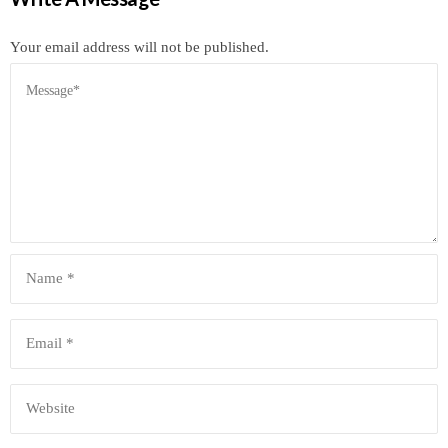
Your email address will not be published.