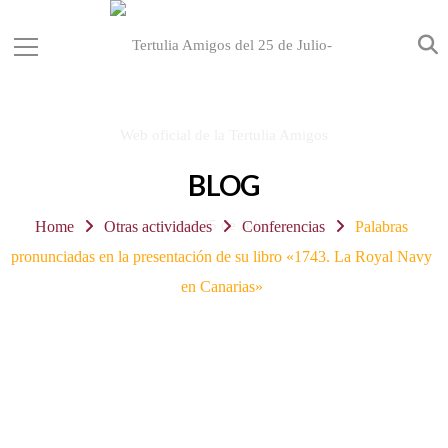
BLOG
Home
Otras actividades
Conferencias
Palabras
pronunciadas en la presentación de su libro «1743. La Royal Navy
en Canarias»