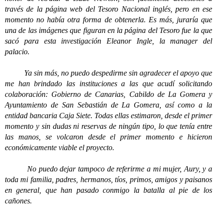
través de la página web del Tesoro Nacional inglés, pero en ese
momento no había otra forma de obtenerla. Es más, juraría que
una de las imágenes que figuran en la página del Tesoro fue la que
sacó para esta investigación Eleanor Ingle, la manager del
palacio.
Ya sin más, no puedo despedirme sin agradecer el apoyo que
me han brindado las instituciones a las que acudí solicitando
colaboración: Gobierno de Canarias, Cabildo de La Gomera y
Ayuntamiento de San Sebastián de La Gomera, así como a la
entidad bancaria Caja Siete. Todas ellas estimaron, desde el primer
momento y sin dudas ni reservas de ningún tipo, lo que tenía entre
las manos, se volcaron desde el primer momento e hicieron
económicamente viable el proyecto.
No puedo dejar tampoco de referirme a mi mujer, Aury, y a
toda mi familia, padres, hermanos, tíos, primos, amigos y paisanos
en general, que han pasado conmigo la batalla al pie de los
cañones.