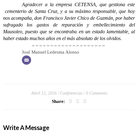
Agradecer a la empresa CETENSA, que gestiona este
cementerio de Santa Cruz, y a su máximo responsable, que hoy
nos acompaña, don Francisco Javier Chico de Guzmán, por haber
sufragado los gastos de reparación y embellecimiento del
Mausoleo, puesto que se encontraba en un estado lamentable, al
haber estado muchos años en el más absoluto de los olvidos.
– – – – – – – – – – – – – – – – – – – –
José Manuel Ledesma Alonso
Abril 12, 2016
Conferencias
0 Comments
Share:
Write A Message