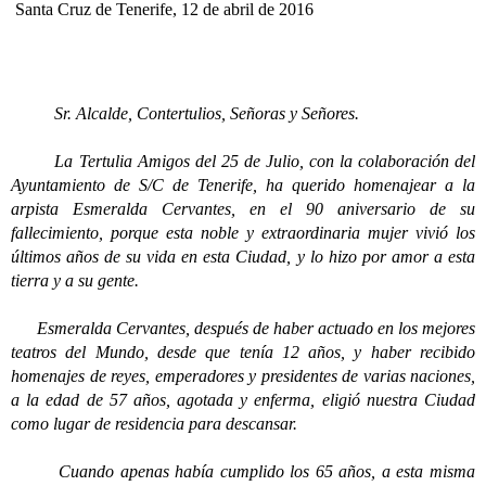
Santa Cruz de Tenerife, 12 de abril de 2016
Sr. Alcalde, Contertulios, Señoras y Señores.
La Tertulia Amigos del 25 de Julio, con la colaboración del
Ayuntamiento de S/C de Tenerife, ha querido homenajear a la
arpista Esmeralda Cervantes, en el 90 aniversario de su
fallecimiento, porque esta noble y extraordinaria mujer vivió los
últimos años de su vida en esta Ciudad, y lo hizo por amor a esta
tierra y a su gente.
Esmeralda Cervantes, después de haber actuado en los mejores
teatros del Mundo, desde que tenía 12 años, y haber recibido
homenajes de reyes, emperadores y presidentes de varias naciones,
a la edad de 57 años, agotada y enferma, eligió nuestra Ciudad
como lugar de residencia para descansar.
Cuando apenas había cumplido los 65 años, a esta misma