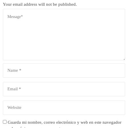
Your email address will not be published.
Guarda mi nombre, correo electrónico y web en este navegador