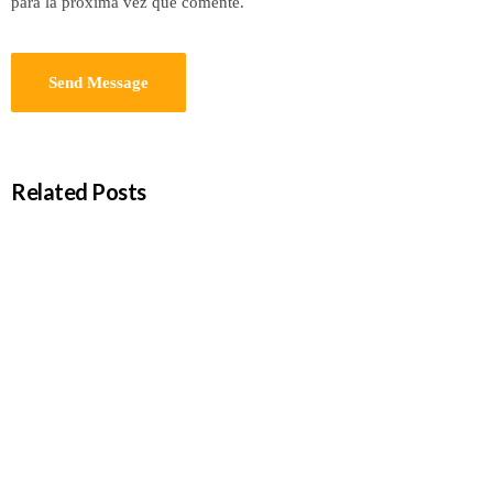
para la próxima vez que comente.
Related Posts