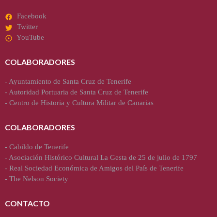
Facebook
Twitter
YouTube
COLABORADORES
-
Ayuntamiento de Santa Cruz de Tenerife
-
Autoridad Portuaria de Santa Cruz de Tenerife
-
Centro de Historia y Cultura Militar de Canarias
COLABORADORES
-
Cabildo de Tenerife
-
Asociación Histórico Cultural La Gesta de 25 de julio de 1797
-
Real Sociedad Económica de Amigos del País de Tenerife
-
The Nelson Society
CONTACTO