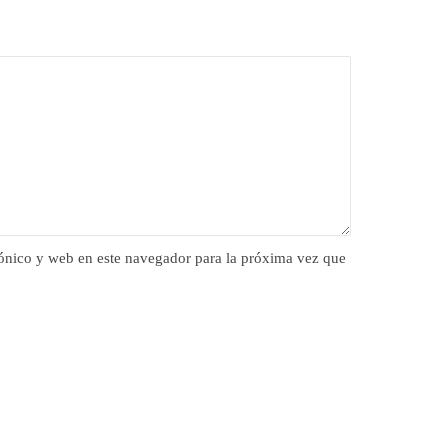
ónico y web en este navegador para la próxima vez que