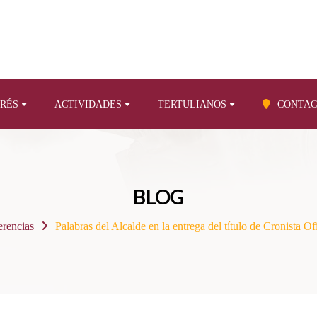
ERÉS
ACTIVIDADES
TERTULIANOS
CONTAC
BLOG
rencias
Palabras del Alcalde en la entrega del título de Cronista O