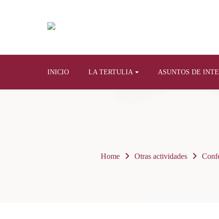
INICIO
LA TERTULIA
ASUNTOS DE INT
Home
Otras actividades
Confe