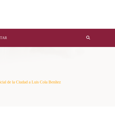
TAR
ficial de la Ciudad a Luis Cola Benítez