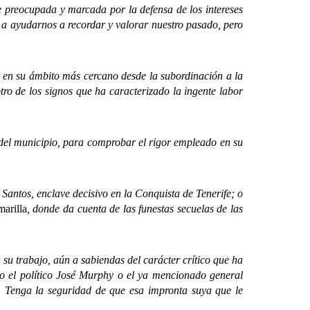
 preocupada y marcada por la defensa de los intereses
a ayudarnos a recordar y valorar nuestro pasado, pero
en su ámbito más cercano desde la subordinación a la
tro de los signos que ha caracterizado la ingente labor
l municipio, para comprobar el rigor empleado en su
Santos, enclave decisivo en la Conquista de Tenerife; o
arilla
, donde da cuenta de las funestas secuelas de las
trabajo, aún a sabiendas del carácter crítico que ha
mo el político José Murphy o el ya mencionado general
. Tenga la seguridad de que esa impronta suya que le