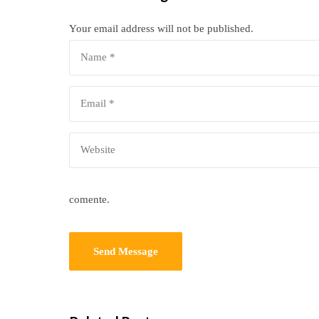
Your email address will not be published.
comente.