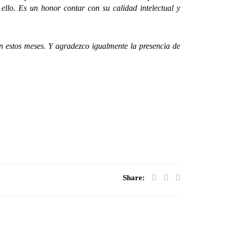
ello. Es un honor contar con su calidad intelectual y
estos meses. Y agradezco igualmente la presencia de
Share: