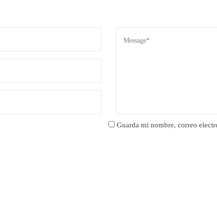
Guarda mi nombre, correo electr