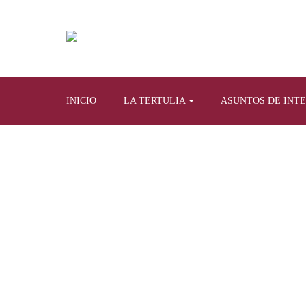
INICIO
LA TERTULIA
ASUNTOS DE INT