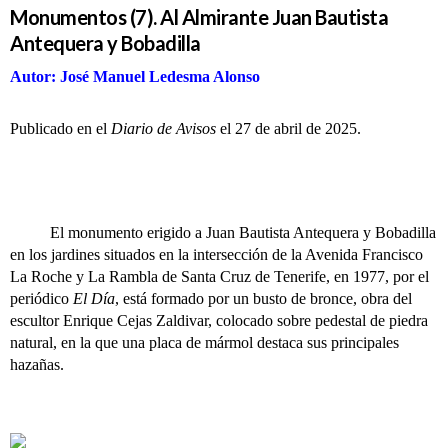
Monumentos (7). Al Almirante Juan Bautista
Antequera y Bobadilla
Autor: José Manuel Ledesma Alonso
Publicado en el
Diario de Avisos
el 27 de abril de 2025.
El monumento erigido a Juan Bautista Antequera y Bobadilla
en los jardines situados en la intersección de la Avenida Francisco
La Roche y La Rambla de Santa Cruz de Tenerife, en 1977, por el
periódico
El Día
, está formado por un busto de bronce, obra del
escultor Enrique Cejas Zaldivar, colocado sobre pedestal de piedra
natural, en la que una placa de mármol destaca sus principales
hazañas.