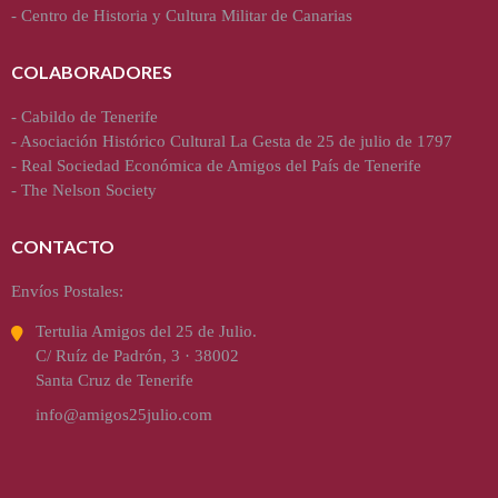
-
Centro de Historia y Cultura Militar de Canarias
COLABORADORES
-
Cabildo de Tenerife
-
Asociación Histórico Cultural La Gesta de 25 de julio de 1797
-
Real Sociedad Económica de Amigos del País de Tenerife
-
The Nelson Society
CONTACTO
Envíos Postales:
Tertulia Amigos del 25 de Julio.
C/ Ruíz de Padrón, 3 · 38002
Santa Cruz de Tenerife
info@amigos25julio.com