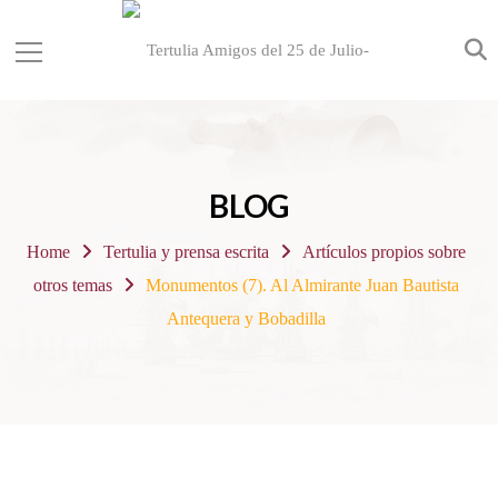
BLOG
Home
Tertulia y prensa escrita
Artículos propios sobre
otros temas
Monumentos (7). Al Almirante Juan Bautista
Antequera y Bobadilla