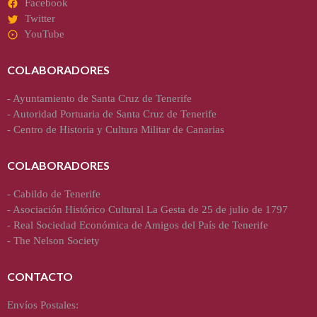
Facebook
Twitter
YouTube
COLABORADORES
-
Ayuntamiento de Santa Cruz de Tenerife
-
Autoridad Portuaria de Santa Cruz de Tenerife
-
Centro de Historia y Cultura Militar de Canarias
COLABORADORES
-
Cabildo de Tenerife
-
Asociación Histórico Cultural La Gesta de 25 de julio de 1797
-
Real Sociedad Económica de Amigos del País de Tenerife
-
The Nelson Society
CONTACTO
Envíos Postales: