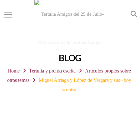
BLOG
Home
Tertulia y prensa escrita
Artículos propios sobre
otros temas
Miguel Arriaga y López de Vergara y sus «boy
scouts»