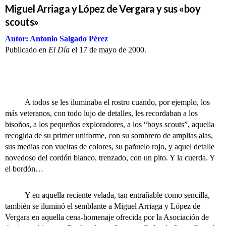
Miguel Arriaga y López de Vergara y sus «boy
scouts»
Autor: Antonio Salgado Pérez
Publicado en
El Día
el 17 de mayo de 2000.
A todos se les iluminaba el rostro cuando, por ejemplo, los
más veteranos, con todo lujo de detalles, les recordaban a los
bisoños, a los pequeños exploradores, a los “boys scouts”, aquella
recogida de su primer uniforme, con su sombrero de amplias alas,
sus medias con vueltas de colores, su pañuelo rojo, y aquel detalle
novedoso del cordón blanco, trenzado, con un pito. Y la cuerda. Y
el bordón…
Y en aquella reciente velada, tan entrañable como sencilla,
también se iluminó el semblante a Miguel Arriaga y López de
Vergara en aquella cena-homenaje ofrecida por la Asociación de