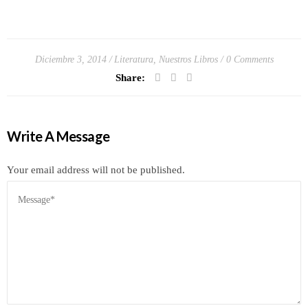
Diciembre 3, 2014
Literatura
,
Nuestros Libros
0 Comments
Share:
Write A Message
Your email address will not be published.