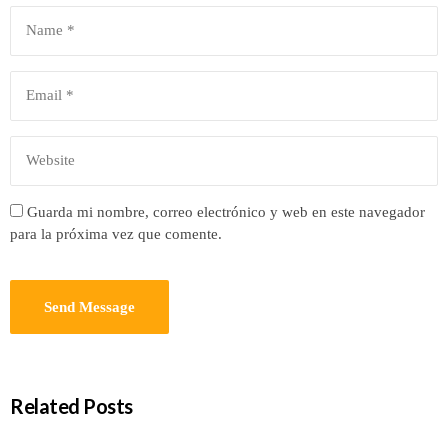
Guarda mi nombre, correo electrónico y web en este navegador
para la próxima vez que comente.
Related Posts