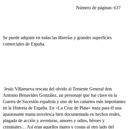
Número de páginas: 637
Se puede adquirir en todas las librerías y grandes superficies
comerciales de España.
Jesús Villanueva rescata del olvido al Teniente General don
Antonio Benavides González, un personaje que fue clave en la
Guerra de Sucesión española y uno de los canarios más importantes
en la Historia de España. En «La Cruz de Plata» traza para él una
apasionante trama novelesca bien documentada en hechos reales,
plagada de acción y aventuras, amores y odios, héroes y
criminales… Así eran aquellos mares y costas al otro lado del