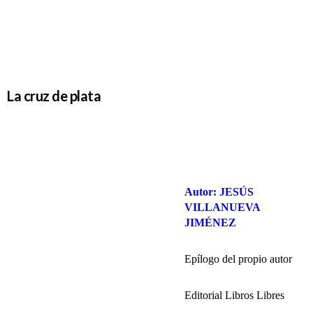
La cruz de plata
Autor: JESÚS
VILLANUEVA
JIMÉNEZ
Epílogo del propio autor
Editorial Libros Libres