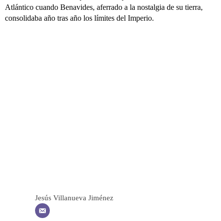
Atlántico cuando Benavides, aferrado a la nostalgia de su tierra,
consolidaba año tras año los límites del Imperio.
Jesús Villanueva Jiménez