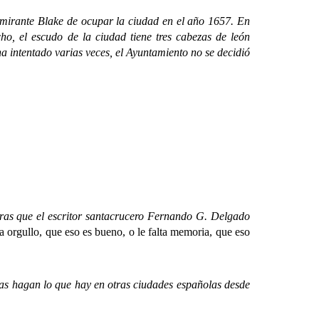
irante Blake de ocupar la ciudad en el año 1657. En
ho, el escudo de la ciudad tiene tres cabezas de león
ha intentado varias veces, el Ayuntamiento no se decidió
ras que el escritor santacrucero Fernando G. Delgado
a orgullo, que eso es bueno, o le falta memoria, que eso
as hagan lo que hay en otras ciudades españolas desde