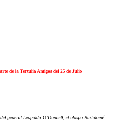
e de la Tertulia Amigos del 25 de Julio
del general Leopoldo O’Donnell, el obispo Bartolomé