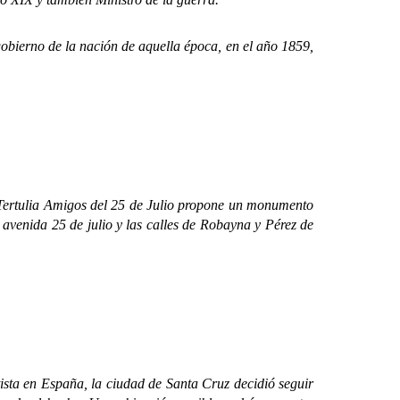
ierno de la nación de aquella época, en el año 1859,
Tertulia Amigos del 25 de Julio propone un monumento
 avenida 25 de julio y las calles de Robayna y Pérez de
ta en España, la ciudad de Santa Cruz decidió seguir