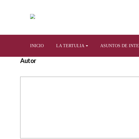
INICIO
LA TERTULIA
ASUNTOS DE INT
Autor