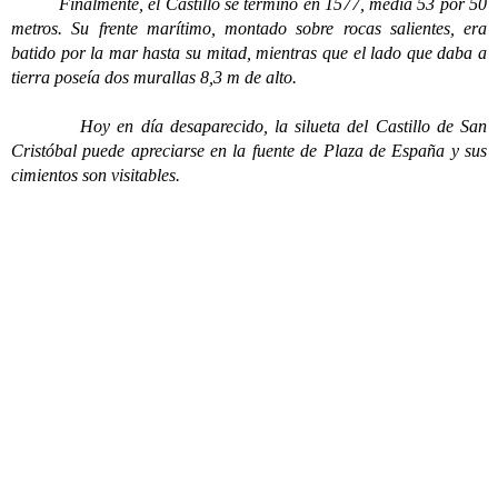
Finalmente, el Castillo se terminó en 1577, media 53 por 50
metros. Su frente marítimo, montado sobre rocas salientes, era
batido por la mar hasta su mitad, mientras que el lado que daba a
tierra poseía dos murallas 8,3 m de alto.
Hoy en día desaparecido, la silueta del Castillo de San
Cristóbal puede apreciarse en la fuente de Plaza de España y sus
cimientos son visitables.