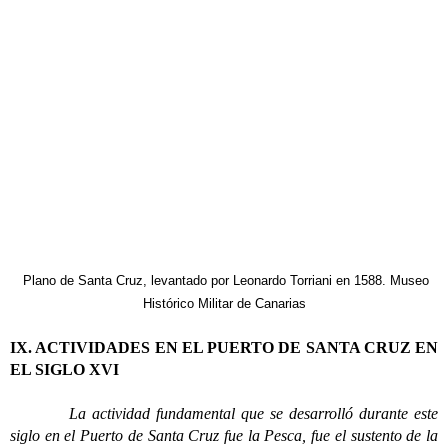
Plano de Santa Cruz, levantado por Leonardo Torriani en 1588. Museo
Histórico Militar de Canarias
IX. ACTIVIDADES EN EL PUERTO DE SANTA CRUZ EN
EL SIGLO XVI
La actividad fundamental que se desarrolló durante este
siglo en el Puerto de Santa Cruz fue la Pesca, fue el sustento de la