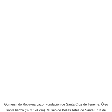
Gumersindo Robayna Lazo: Fundación de Santa Cruz de Tenerife. Óleo
sobre lienzo (82 x 124 cm). Museo de Bellas Artes de Santa Cruz de