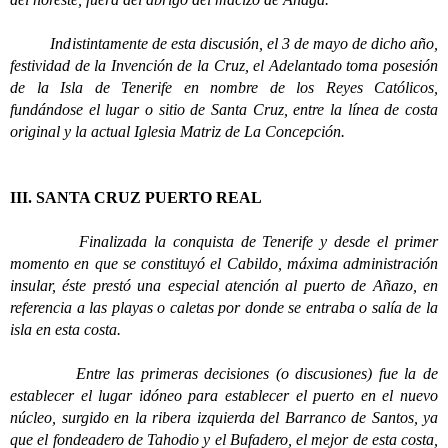
Indistintamente de esta discusión, el 3 de mayo de dicho año,
festividad de la Invención de la Cruz, el Adelantado toma posesión
de la Isla de Tenerife en nombre de los Reyes Católicos,
fundándose el lugar o sitio de Santa Cruz, entre la línea de costa
original y la actual Iglesia Matriz de La Concepción.
III. SANTA CRUZ PUERTO REAL
Finalizada la conquista de Tenerife y desde el primer
momento en que se constituyó el Cabildo, máxima administración
insular, éste prestó una especial atención al puerto de Añazo, en
referencia a las playas o caletas por donde se entraba o salía de la
isla en esta costa.
Entre las primeras decisiones (o discusiones) fue la de
establecer el lugar idóneo para establecer el puerto en el nuevo
núcleo, surgido en la ribera izquierda del Barranco de Santos, ya
que el fondeadero de Tahodio y el Bufadero, el mejor de esta costa,