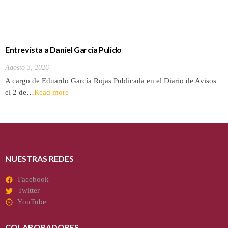
Entrevista a Daniel García Pulido
Agosto 3, 2026
A cargo de Eduardo García Rojas Publicada en el Diario de Avisos
el 2 de…
Read more
NUESTRAS REDES
Facebook
Twitter
YouTube
COLABORADORES