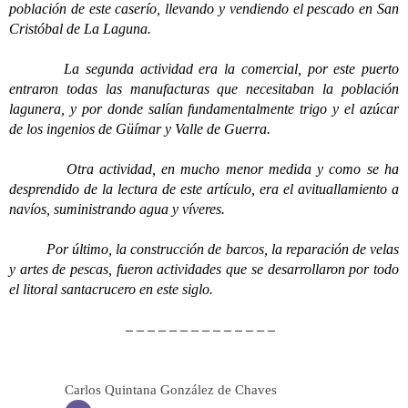
población de este caserío, llevando y vendiendo el pescado en San
Cristóbal de La Laguna.
La segunda actividad era la comercial, por este puerto
entraron todas las manufacturas que necesitaban la población
lagunera, y por donde salían fundamentalmente trigo y el azúcar
de los ingenios de Güímar y Valle de Guerra.
Otra actividad, en mucho menor medida y como se ha
desprendido de la lectura de este artículo, era el avituallamiento a
navíos, suministrando agua y víveres.
Por último, la construcción de barcos, la reparación de velas
y artes de pescas, fueron actividades que se desarrollaron por todo
el litoral santacrucero en este siglo.
– – – – – – – – – – – – – –
Carlos Quintana González de Chaves