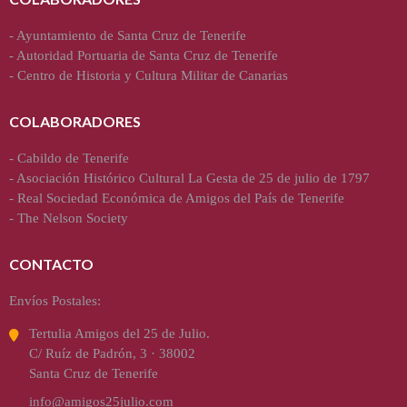
-
Ayuntamiento de Santa Cruz de Tenerife
-
Autoridad Portuaria de Santa Cruz de Tenerife
-
Centro de Historia y Cultura Militar de Canarias
COLABORADORES
-
Cabildo de Tenerife
-
Asociación Histórico Cultural La Gesta de 25 de julio de 1797
-
Real Sociedad Económica de Amigos del País de Tenerife
-
The Nelson Society
CONTACTO
Envíos Postales:
Tertulia Amigos del 25 de Julio.
C/ Ruíz de Padrón, 3 · 38002
Santa Cruz de Tenerife
info@amigos25julio.com