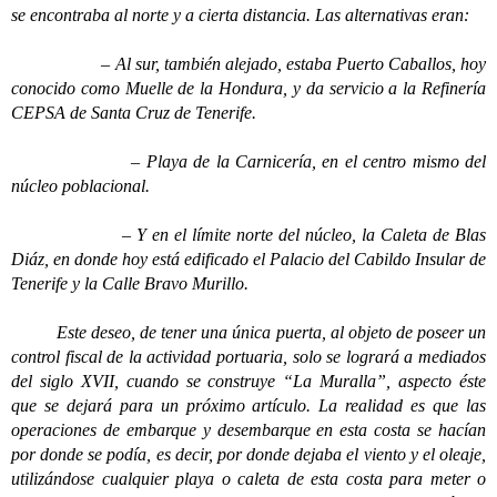
se encontraba al norte y a cierta distancia. Las alternativas eran:
– Al sur, también alejado, estaba Puerto Caballos, hoy
conocido como Muelle de la Hondura, y da servicio a la Refinería
CEPSA de Santa Cruz de Tenerife.
– Playa de la Carnicería, en el centro mismo del
núcleo poblacional.
– Y en el límite norte del núcleo, la Caleta de Blas
Diáz, en donde hoy está edificado el Palacio del Cabildo Insular de
Tenerife y la Calle Bravo Murillo.
Este deseo, de tener una única puerta, al objeto de poseer un
control fiscal de la actividad portuaria, solo se logrará a mediados
del siglo XVII, cuando se construye “La Muralla”, aspecto éste
que se dejará para un próximo artículo. La realidad es que las
operaciones de embarque y desembarque en esta costa se hacían
por donde se podía, es decir, por donde dejaba el viento y el oleaje,
utilizándose cualquier playa o caleta de esta costa para meter o