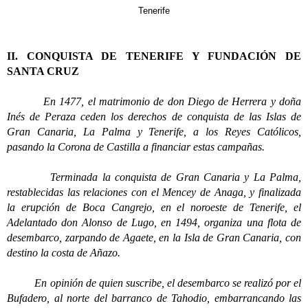
Tenerife
II. CONQUISTA DE TENERIFE Y FUNDACIÓN DE
SANTA CRUZ
En 1477, el matrimonio de don Diego de Herrera y doña
Inés de Peraza ceden los derechos de conquista de las Islas de
Gran Canaria, La Palma y Tenerife, a los Reyes Católicos,
pasando la Corona de Castilla a financiar estas campañas.
Terminada la conquista de Gran Canaria y La Palma,
restablecidas las relaciones con el Mencey de Anaga, y finalizada
la erupción de Boca Cangrejo, en el noroeste de Tenerife, el
Adelantado don Alonso de Lugo, en 1494, organiza una flota de
desembarco, zarpando de Agaete, en la Isla de Gran Canaria, con
destino la costa de Añazo.
En opinión de quien suscribe, el desembarco se realizó por el
Bufadero, al norte del barranco de Tahodio, embarrancando las