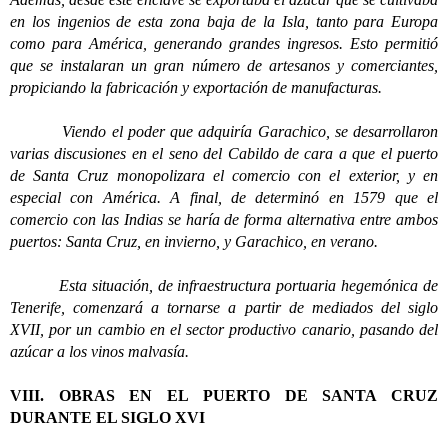
en los ingenios de esta zona baja de la Isla, tanto para Europa
como para América, generando grandes ingresos. Esto permitió
que se instalaran un gran número de artesanos y comerciantes,
propiciando la fabricación y exportación de manufacturas.
Viendo el poder que adquiría Garachico, se desarrollaron
varias discusiones en el seno del Cabildo de cara a que el puerto
de Santa Cruz monopolizara el comercio con el exterior, y en
especial con América. A final, de determinó en 1579 que el
comercio con las Indias se haría de forma alternativa entre ambos
puertos: Santa Cruz, en invierno, y Garachico, en verano.
Esta situación, de infraestructura portuaria hegemónica de
Tenerife, comenzará a tornarse a partir de mediados del siglo
XVII, por un cambio en el sector productivo canario, pasando del
azúcar a los vinos malvasía.
VIII. OBRAS EN EL PUERTO DE SANTA CRUZ
DURANTE EL SIGLO XVI