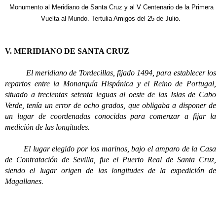
Monumento al Meridiano de Santa Cruz y al V Centenario de la Primera
Vuelta al Mundo. Tertulia Amigos del 25 de Julio.
V. MERIDIANO DE SANTA CRUZ
El meridiano de Tordecillas, fijado 1494, para establecer los
repartos entre la Monarquía Hispánica y el Reino de Portugal,
situado a trecientas setenta leguas al oeste de las Islas de Cabo
Verde, tenía un error de ocho grados, que obligaba a disponer de
un lugar de coordenadas conocidas para comenzar a fijar la
medición de las longitudes.
El lugar elegido por los marinos, bajo el amparo de la Casa
de Contratación de Sevilla, fue el Puerto Real de Santa Cruz,
siendo el lugar origen de las longitudes de la expedición de
Magallanes.