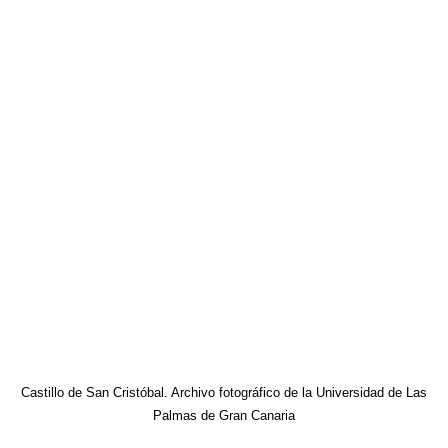
Castillo de San Cristóbal. Archivo fotográfico de la Universidad de Las
Palmas de Gran Canaria