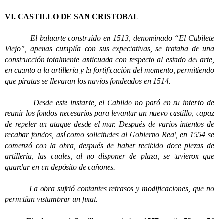
VI. CASTILLO DE SAN CRISTOBAL
El baluarte construido en 1513, denominado “El Cubilete
Viejo”, apenas cumplía con sus expectativas, se trataba de una
construcción totalmente anticuada con respecto al estado del arte,
en cuanto a la artillería y la fortificación del momento, permitiendo
que piratas se llevaran los navíos fondeados en 1514.
Desde este instante, el Cabildo no paró en su intento de
reunir los fondos necesarios para levantar un nuevo castillo, capaz
de repeler un ataque desde el mar. Después de varios intentos de
recabar fondos, así como solicitudes al Gobierno Real, en 1554 se
comenzó con la obra, después de haber recibido doce piezas de
artillería, las cuales, al no disponer de plaza, se tuvieron que
guardar en un depósito de cañones.
La obra sufrió contantes retrasos y modificaciones, que no
permitían vislumbrar un final.