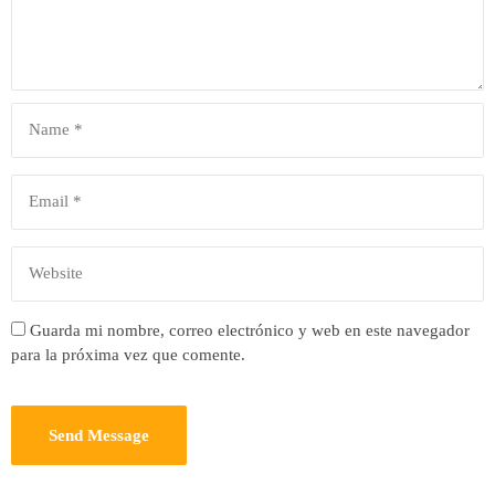
Guarda mi nombre, correo electrónico y web en este navegador
para la próxima vez que comente.