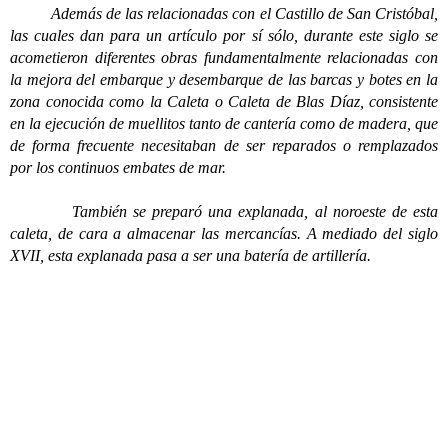
Además de las relacionadas con el Castillo de San Cristóbal,
las cuales dan para un artículo por sí sólo, durante este siglo se
acometieron diferentes obras fundamentalmente relacionadas con
la mejora del embarque y desembarque de las barcas y botes en la
zona conocida como la Caleta o Caleta de Blas Díaz, consistente
en la ejecución de muellitos tanto de cantería como de madera, que
de forma frecuente necesitaban de ser reparados o remplazados
por los continuos embates de mar.
También se preparó una explanada, al noroeste de esta
caleta, de cara a almacenar las mercancías. A mediado del siglo
XVII, esta explanada pasa a ser una batería de artillería.