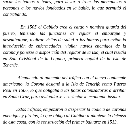
sacar las barcas o botes, para llevar o traer las mercancías o
personas a los navíos fondeados en la bahía, lo que permitió el
contrabando.
En 1505 el Cabildo crea el cargo y nombra guarda del
puerto, teniendo las funciones de vigilar el embarque y
desembarque, realizar visitas de salud a los barcos para evitar la
introducción de enfermedades, vigilar navíos enemigos de la
corona y ponerse a disposición del regidor de la Isla, el cual residía
en San Cristóbal de la Laguna, primera capital de la Isla de
Tenerife.
Atendiendo al aumento del tráfico con el nuevo continente
americano, la Corona designó a la Isla de Tenerife como Puerto
Real en 1506, lo que obligaba a las flotas colonizadoras a arribar
en Santa Cruz, para avituallarse y sustentar la economía insular.
Estos tráficos, empezaron a despertar la codicia de coronas
enemigas y piratas, lo que obligó al Cabildo a plantear la defensa
de esta costa, con la construcción del primer baluarte en 1513.