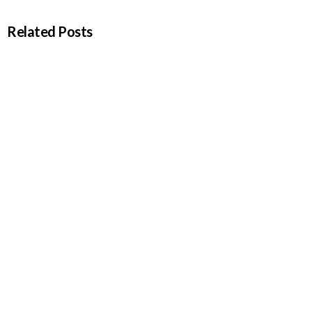
Related Posts