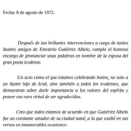
Fecha: 8 de agosto de 1972.
Después de tan brillantes intervenciones a cargo de tantos
ilustres amigos de Emeterio Gutiérrez Albelo, cumplo el honroso
encargo de pronunciar unas palabras en nombre de la esposa del
gran poeta icodense.
Un acto como el que estamos celebrando honra, no solo a
un ilustre hijo de Icod, sino también a todos los icodenses, que
demuestran saber darle importancia a los valores del espíritu y
poseer esa rara virtud de ser agradecidos.
Creo que todos estamos de acuerdo en que Gutiérrez Albelo
fue un constante amador de su ciudad natal, a la que exaltó en sus
versos en innumerables ocasiones: