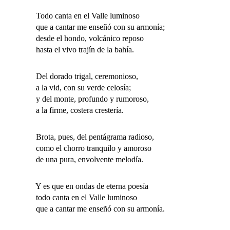
Todo canta en el Valle luminoso
que a cantar me enseñó con su armonía;
desde el hondo, volcánico reposo
hasta el vivo trajín de la bahía.
Del dorado trigal, ceremonioso,
a la vid, con su verde celosía;
y del monte, profundo y rumoroso,
a la firme, costera crestería.
Brota, pues, del pentágrama radioso,
como el chorro tranquilo y amoroso
de una pura, envolvente melodía.
Y es que en ondas de eterna poesía
todo canta en el Valle luminoso
que a cantar me enseñó con su armonía.