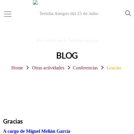
BLOG
Home
Otras actividades
Conferencias
Gracias
Gracias
A cargo de Miguel Melián García