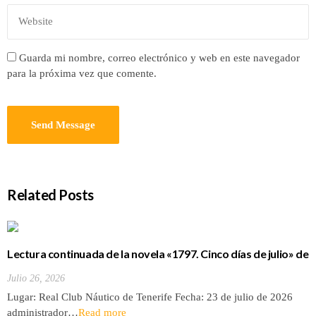
Guarda mi nombre, correo electrónico y web en este navegador
para la próxima vez que comente.
Related Posts
Lectura continuada de la novela «1797. Cinco días de julio» de
Luis Cola
Julio 26, 2026
Lugar: Real Club Náutico de Tenerife Fecha: 23 de julio de 2026
administrador…
Read more