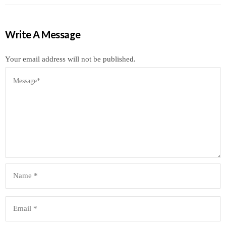
Write A Message
Your email address will not be published.