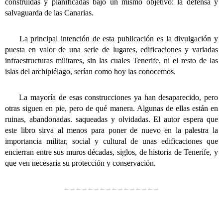
construidas y planificadas bajo un mismo objetivo: la defensa y
salvaguarda de las Canarias.
La principal intención de esta publicación es la divulgación y
puesta en valor de una serie de lugares, edificaciones y variadas
infraestructuras militares, sin las cuales Tenerife, ni el resto de las
islas del archipiélago, serían como hoy las conocemos.
La mayoría de esas construcciones ya han desaparecido, pero
otras siguen en pie, pero de qué manera. Algunas de ellas están en
ruinas, abandonadas. saqueadas y olvidadas. El autor espera que
este libro sirva al menos para poner de nuevo en la palestra la
importancia militar, social y cultural de unas edificaciones que
encierran entre sus muros décadas, siglos, de historia de Tenerife, y
que ven necesaria su protección y conservación.
– – – – – – – – – – – – – – – –