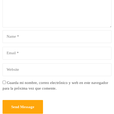
Guarda mi nombre, correo electrónico y web en este navegador
para la próxima vez que comente.