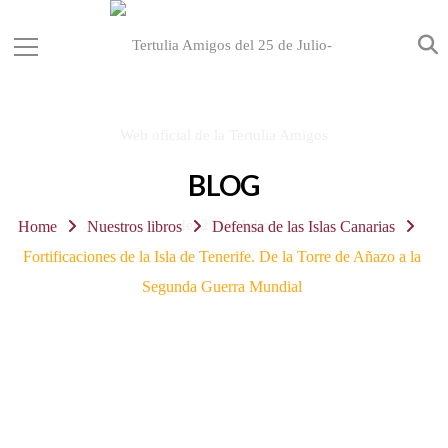
BLOG
Home
Nuestros libros
Defensa de las Islas Canarias
Fortificaciones de la Isla de Tenerife. De la Torre de Añazo a la
Segunda Guerra Mundial