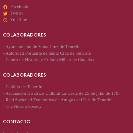
Facebook
Twitter
YouTube
COLABORADORES
-
Ayuntamiento de Santa Cruz de Tenerife
-
Autoridad Portuaria de Santa Cruz de Tenerife
-
Centro de Historia y Cultura Militar de Canarias
COLABORADORES
-
Cabildo de Tenerife
-
Asociación Histórico Cultural La Gesta de 25 de julio de 1797
-
Real Sociedad Económica de Amigos del País de Tenerife
-
The Nelson Society
CONTACTO