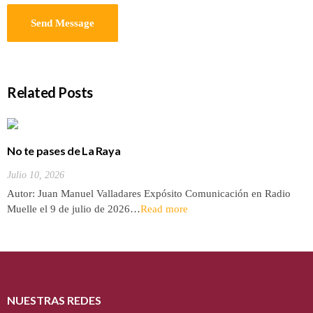
Related Posts
No te pases de La Raya
Julio 10, 2026
Autor: Juan Manuel Valladares Expósito Comunicación en Radio
Muelle el 9 de julio de 2026…
Read more
NUESTRAS REDES