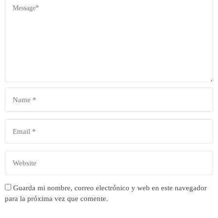
Guarda mi nombre, correo electrónico y web en este navegador
para la próxima vez que comente.