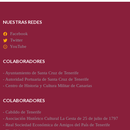
NUESTRAS REDES
Facebook
Twitter
YouTube
COLABORADORES
-
Ayuntamiento de Santa Cruz de Tenerife
-
Autoridad Portuaria de Santa Cruz de Tenerife
-
Centro de Historia y Cultura Militar de Canarias
COLABORADORES
-
Cabildo de Tenerife
-
Asociación Histórico Cultural La Gesta de 25 de julio de 1797
-
Real Sociedad Económica de Amigos del País de Tenerife