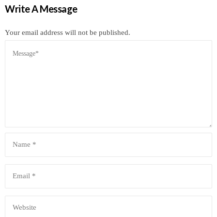
Write A Message
Your email address will not be published.