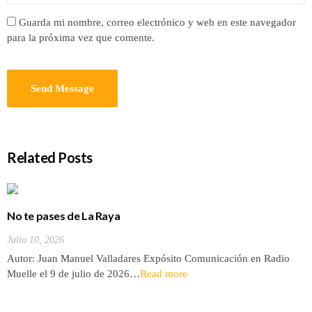
Guarda mi nombre, correo electrónico y web en este navegador
para la próxima vez que comente.
Related Posts
No te pases de La Raya
Julio 10, 2026
Autor: Juan Manuel Valladares Expósito Comunicación en Radio
Muelle el 9 de julio de 2026…
Read more