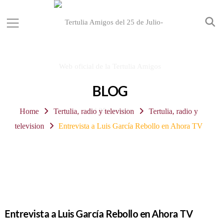
BLOG
Home
Tertulia, radio y television
Tertulia, radio y
television
Entrevista a Luis García Rebollo en Ahora TV
Entrevista a Luis García Rebollo en Ahora TV