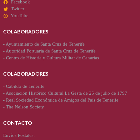
Facebook
Twitter
YouTube
COLABORADORES
-
Ayuntamiento de Santa Cruz de Tenerife
-
Autoridad Portuaria de Santa Cruz de Tenerife
-
Centro de Historia y Cultura Militar de Canarias
COLABORADORES
-
Cabildo de Tenerife
-
Asociación Histórico Cultural La Gesta de 25 de julio de 1797
-
Real Sociedad Económica de Amigos del País de Tenerife
-
The Nelson Society
CONTACTO
Envíos Postales: