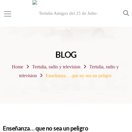
BLOG
Home
Tertulia, radio y television
Tertulia, radio y
television
Enseñanza… que no sea un peligro
Enseñanza… que no sea un peligro