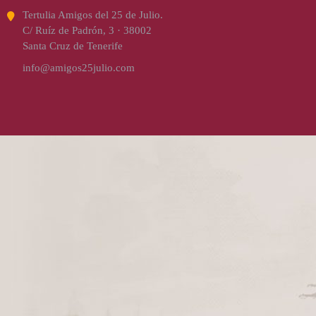
Tertulia Amigos del 25 de Julio.
C/ Ruíz de Padrón, 3 · 38002
Santa Cruz de Tenerife
info@amigos25julio.com