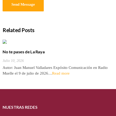
Related Posts
No te pases de La Raya
Julio 10, 2026
Autor: Juan Manuel Valladares Expósito Comunicación en Radio
Muelle el 9 de julio de 2026…
Read more
NUESTRAS REDES