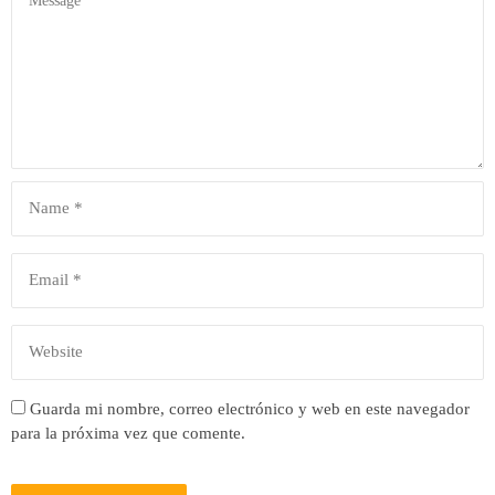
Guarda mi nombre, correo electrónico y web en este navegador
para la próxima vez que comente.