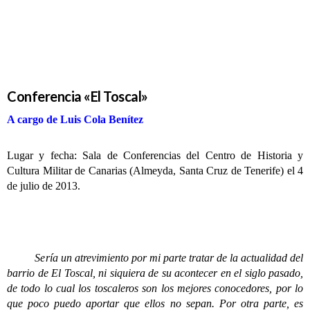
Conferencia «El Toscal»
A cargo de Luis Cola Benítez
Lugar y fecha: Sala de Conferencias del Centro de Historia y
Cultura Militar de Canarias (Almeyda, Santa Cruz de Tenerife) el 4
de julio de 2013.
Sería un atrevimiento por mi parte tratar de la actualidad del
barrio de El Toscal, ni siquiera de su acontecer en el siglo pasado,
de todo lo cual los toscaleros son los mejores conocedores, por lo
que poco puedo aportar que ellos no sepan. Por otra parte, es