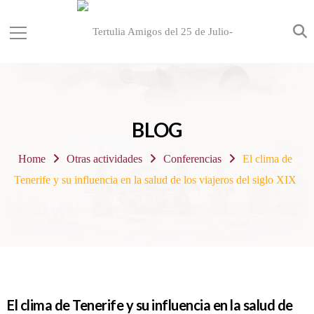
BLOG
Home
Otras actividades
Conferencias
El clima de
Tenerife y su influencia en la salud de los viajeros del siglo XIX
El clima de Tenerife y su influencia en la salud de