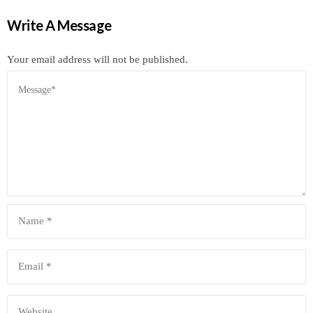
Write A Message
Your email address will not be published.