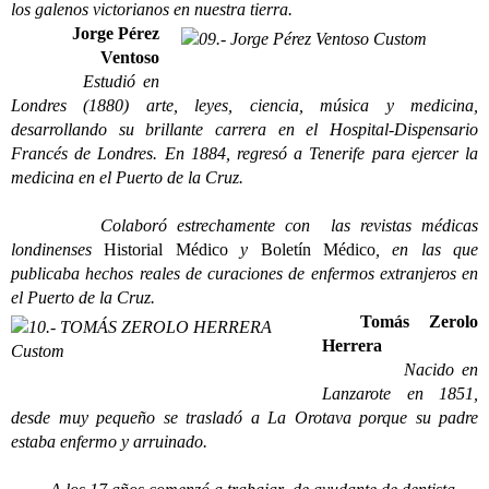
los galenos victorianos en nuestra tierra.
Jorge Pérez
Ventoso
Estudió en
Londres (1880) arte, leyes, ciencia, música y medicina,
desarrollando su brillante carrera en el Hospital-Dispensario
Francés de Londres. En 1884, regresó a Tenerife para ejercer la
medicina en el Puerto de la Cruz.
Colaboró estrechamente con las revistas médicas
londinenses
Historial Médico
y
Boletín Médico
, en las que
publicaba hechos reales de curaciones de enfermos extranjeros en
el Puerto de la Cruz.
Tomás Zerolo
Herrera
Nacido en
Lanzarote en 1851,
desde muy pequeño se trasladó a La Orotava porque su padre
estaba enfermo y arruinado.