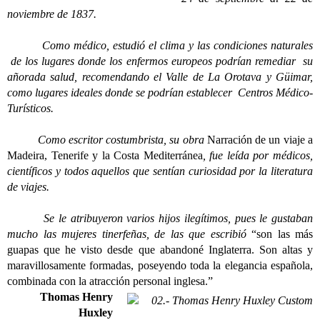
noviembre de 1837.
Como médico, estudió el clima y las condiciones naturales
de los lugares donde los enfermos europeos podrían remediar su
añorada salud, recomendando el Valle de La Orotava y Güimar,
como lugares ideales donde se podrían establecer Centros Médico-
Turísticos.
Como escritor costumbrista, su obra
Narración de un viaje a
Madeira, Tenerife y la Costa Mediterránea
, fue leída por médicos,
científicos y todos aquellos que sentían curiosidad por la literatura
de viajes.
Se le atribuyeron varios hijos ilegítimos, pues le gustaban
mucho las mujeres tinerfeñas, de las que escribió
“son las más
guapas que he visto desde que abandoné Inglaterra. Son altas y
maravillosamente formadas, poseyendo toda la elegancia española,
combinada con la atracción personal inglesa.”
Thomas Henry
Huxley