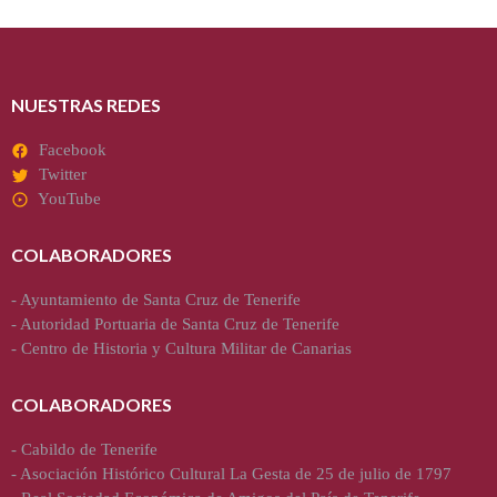
NUESTRAS REDES
Facebook
Twitter
YouTube
COLABORADORES
-
Ayuntamiento de Santa Cruz de Tenerife
-
Autoridad Portuaria de Santa Cruz de Tenerife
-
Centro de Historia y Cultura Militar de Canarias
COLABORADORES
-
Cabildo de Tenerife
-
Asociación Histórico Cultural La Gesta de 25 de julio de 1797