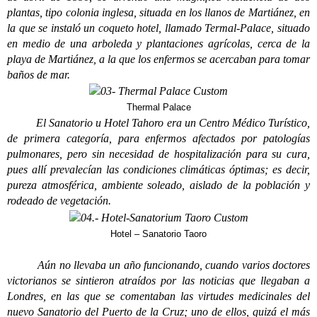
plantas, tipo colonia inglesa, situada en los llanos de Martiánez, en
la que se instaló un coqueto hotel, llamado Termal-Palace, situado
en medio de una arboleda y plantaciones agrícolas, cerca de la
playa de Martiánez, a la que los enfermos se acercaban para tomar
baños de mar.
Thermal Palace
El Sanatorio u Hotel Tahoro era un Centro Médico Turístico,
de primera categoría, para enfermos afectados por patologías
pulmonares, pero sin necesidad de hospitalización para su cura,
pues allí prevalecían las condiciones climáticas óptimas; es decir,
pureza atmosférica, ambiente soleado, aislado de la población y
rodeado de vegetación.
Hotel – Sanatorio Taoro
Aún no llevaba un año funcionando, cuando varios doctores
victorianos se sintieron atraídos por las noticias que llegaban a
Londres, en las que se comentaban las virtudes medicinales del
nuevo Sanatorio del Puerto de la Cruz; uno de ellos, quizá el más