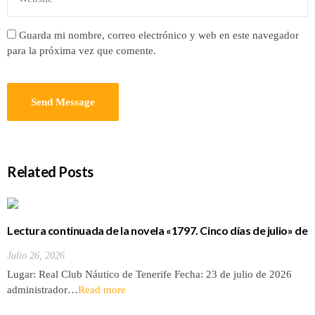
Guarda mi nombre, correo electrónico y web en este navegador
para la próxima vez que comente.
Related Posts
Lectura continuada de la novela «1797. Cinco días de julio» de
Luis Cola
Julio 26, 2026
Lugar: Real Club Náutico de Tenerife Fecha: 23 de julio de 2026
administrador…
Read more