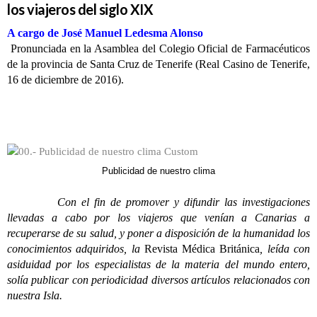
los viajeros del siglo XIX
A cargo de José Manuel Ledesma Alonso
Pronunciada en la Asamblea del Colegio Oficial de Farmacéuticos
de la provincia de Santa Cruz de Tenerife (Real Casino de Tenerife,
16 de diciembre de 2016).
Publicidad de nuestro clima
Con el fin de promover y difundir las investigaciones
llevadas a cabo por los viajeros que venían a Canarias a
recuperarse de su salud, y poner a disposición de la humanidad los
conocimientos adquiridos, la
Revista Médica Británica
, leída con
asiduidad por los especialistas de la materia del mundo entero,
solía publicar con periodicidad diversos artículos relacionados con
nuestra Isla.