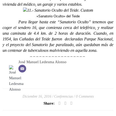
vivienda del médico, un garaje y varios establos.
«Sanatorio Oculto» del Teide
Para llegar hasta este “Sanatorio Oculto” tenemos que
coger el sendero 16, que comienza cerca del teleférico, y realizar
una caminata de 4.4 km. de 2 horas de duración. Cuando, en
1954, las Cañadas del Teide fueron declaradas Parque Nacional,
y el proyecto del Sanatorio fue paralizado, aún quedaban más de
un centenar de tuberculosos malviviendo en aquella zona.
– – – – – – – – – – – – – – – – – –
José Manuel Ledesma Alonso
Diciembre 16, 2016
Conferencias
0 Comments
Share: