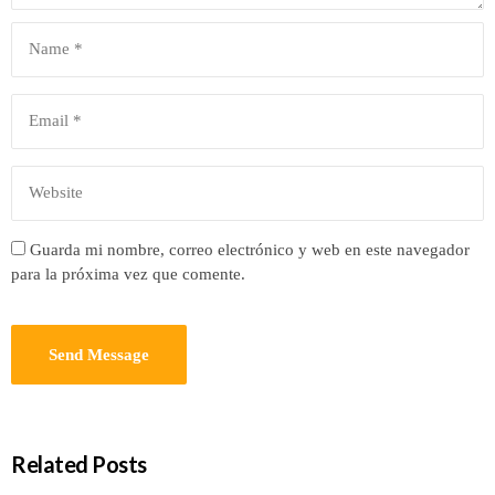
Guarda mi nombre, correo electrónico y web en este navegador
para la próxima vez que comente.
Related Posts