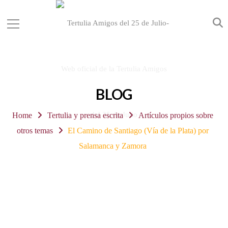
BLOG
Home
Tertulia y prensa escrita
Artículos propios sobre
otros temas
El Camino de Santiago (Vía de la Plata) por
Salamanca y Zamora