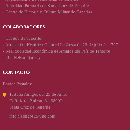
-
Autoridad Portuaria de Santa Cruz de Tenerife
-
Centro de Historia y Cultura Militar de Canarias
COLABORADORES
-
Cabildo de Tenerife
-
Asociación Histórico Cultural La Gesta de 25 de julio de 1797
-
Real Sociedad Económica de Amigos del País de Tenerife
-
The Nelson Society
CONTACTO
Envíos Postales:
Tertulia Amigos del 25 de Julio.
C/ Ruíz de Padrón, 3 · 38002
Santa Cruz de Tenerife
info@amigos25julio.com