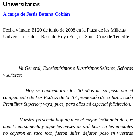
Universitarias
A cargo de Jesús Botana Cobián
Fecha y lugar: El 20 de junio de 2008 en la Plaza de las Milicias
Universitarias de la Base de Hoya Fría, en Santa Cruz de Tenerife.
Mi General, Excelentísimos e Ilustrísimos Señores, Señoras
y señores:
Hoy se conmemoran los 50 años de su paso por el
campamento de Los Rodeos de la 16ª promoción de la Instrucción
Premilitar Superior; vaya, pues, para ellos mi especial felicitación.
Vuestra presencia hoy aquí es el mejor testimonio de que
aquel campamento y aquellos meses de prácticas en las unidades
no cayeron en saco roto, fueron útiles, dejaron poso en vuestras