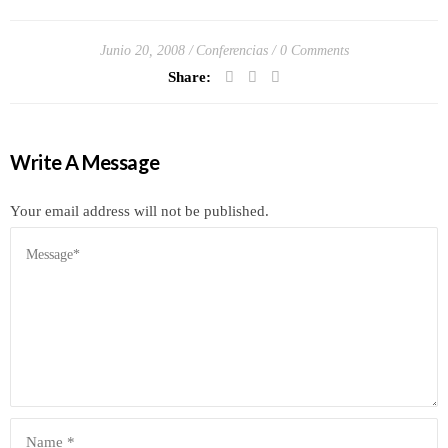
Junio 20, 2008
Conferencias
0 Comments
Share:
Write A Message
Your email address will not be published.