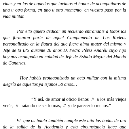
vidas y en las de aquellos que tuvimos el honor de acompañaros de
una u otra forma, en uno u otro momento, en vuestro paso por la
vida militar.
Por ello quiero dedicar un recuerdo entrañable a todos los
que formaron parte de aquel Campamento de Los Rodeos
personalizado en la figura del que fuera alma mater del mismo y
Jefe de la IPS durante 26 años D. Pedro Pérez Andréu cuyo hijo
hoy nos acompaña en calidad de Jefe de Estado Mayor del Mando
de Canarias.
Hoy habéis protagonizado un acto militar con la misma
alegría de aquellos ya lejanos 50 años…
“Y así, de amor al oficio llenos // a los más viejos
verás, // tratando de ser lo más, // y de parecer lo menos.”
El que os habla también cumple este año las bodas de oro
de la salida de la Academia y esta circunstancia hace que