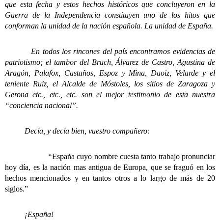
que esta fecha y estos hechos históricos que concluyeron en la
Guerra de la Independencia constituyen uno de los hitos que
conforman la unidad de la nación española. La unidad de España.
En todos los rincones del país encontramos evidencias de
patriotismo; el tambor del Bruch, Álvarez de Castro, Agustina de
Aragón, Palafox, Castaños, Espoz y Mina, Daoiz, Velarde y el
teniente Ruiz, el Alcalde de Móstoles, los sitios de Zaragoza y
Gerona etc., etc., etc. son el mejor testimonio de esta nuestra
“conciencia nacional”.
Decía, y decía bien, vuestro compañero:
“
España cuyo nombre cuesta tanto trabajo pronunciar
hoy día, es la nación mas antigua de Europa, que se fraguó en los
hechos mencionados y en tantos otros a lo largo de más de 20
siglos.”
¡España!