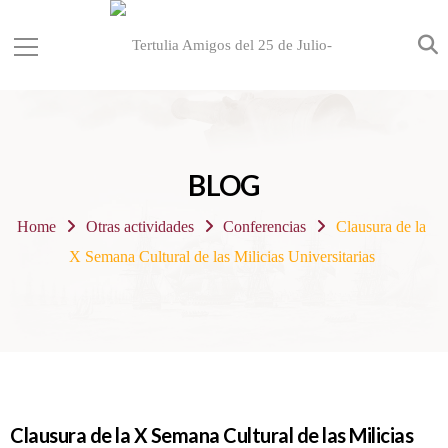
BLOG
Home
Otras actividades
Conferencias
Clausura de la
X Semana Cultural de las Milicias Universitarias
Clausura de la X Semana Cultural de las Milicias