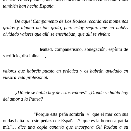
también han hecho España.
De aquel Campamento de Los Rodeos recordareis momentos
gratos y alguno no tan grato, pero estoy seguro que no habéis
olvidado valores que allí se enseñaban, que allí se vivían:
lealtad, compañerismo, abnegación, espíritu de
sacrificio, disciplina
….,
valores que habréis puesto en práctica y os habrán ayudado en
vuestra vida profesional.
¿Dónde se habla hoy de estos valores? ¿Donde se habla hoy
del amor a la Patria?
“Porque esta peña sombría // que el mar con sus
ondas baña // este pedazo de España // que es la hermosa patria
mía”
… dice una copla canaria que incorpora Gil Roldan a su