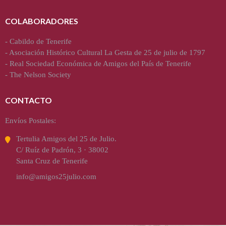
COLABORADORES
-
Cabildo de Tenerife
-
Asociación Histórico Cultural La Gesta de 25 de julio de 1797
-
Real Sociedad Económica de Amigos del País de Tenerife
-
The Nelson Society
CONTACTO
Envíos Postales:
Tertulia Amigos del 25 de Julio.
C/ Ruíz de Padrón, 3 · 38002
Santa Cruz de Tenerife
info@amigos25julio.com