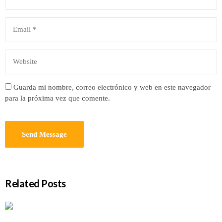
Guarda mi nombre, correo electrónico y web en este navegador
para la próxima vez que comente.
Related Posts