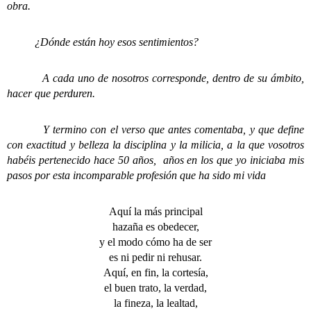
obra.
¿Dónde están hoy esos sentimientos?
A cada uno de nosotros corresponde, dentro de su ámbito,
hacer que perduren.
Y termino con el verso que antes comentaba, y que define
con exactitud y belleza la disciplina y la milicia, a la que vosotros
habéis pertenecido hace 50 años, años en los que yo iniciaba mis
pasos por esta incomparable profesión que ha sido mi vida
Aquí la más principal
hazaña es obedecer,
y el modo cómo ha de ser
es ni pedir ni rehusar.
Aquí, en fin, la cortesía,
el buen trato, la verdad,
la fineza, la lealtad,