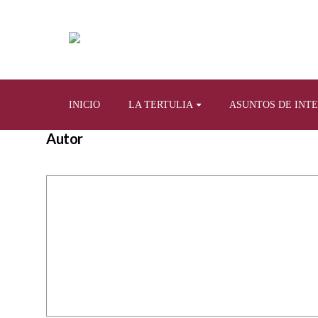
INICIO
LA TERTULIA
ASUNTOS DE INT
Autor