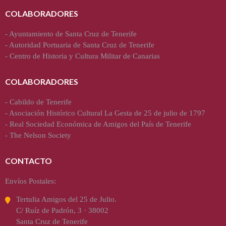
COLABORADORES
-
Ayuntamiento de Santa Cruz de Tenerife
-
Autoridad Portuaria de Santa Cruz de Tenerife
-
Centro de Historia y Cultura Militar de Canarias
COLABORADORES
-
Cabildo de Tenerife
-
Asociación Histórico Cultural La Gesta de 25 de julio de 1797
-
Real Sociedad Económica de Amigos del País de Tenerife
-
The Nelson Society
CONTACTO
Envíos Postales:
Tertulia Amigos del 25 de Julio.
C/ Ruíz de Padrón, 3 · 38002
Santa Cruz de Tenerife