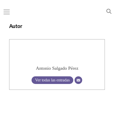
Autor
Antonio Salgado Pérez
Ver todas las entradas