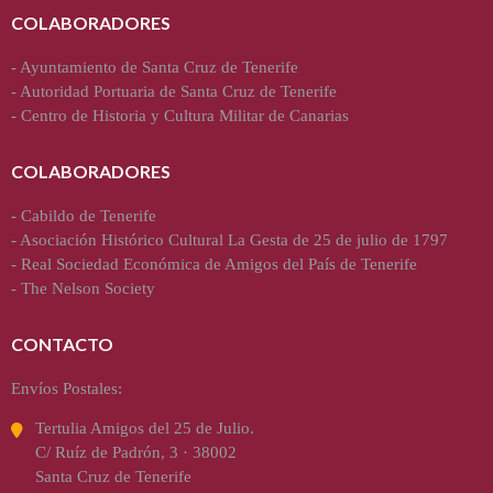
COLABORADORES
-
Ayuntamiento de Santa Cruz de Tenerife
-
Autoridad Portuaria de Santa Cruz de Tenerife
-
Centro de Historia y Cultura Militar de Canarias
COLABORADORES
-
Cabildo de Tenerife
-
Asociación Histórico Cultural La Gesta de 25 de julio de 1797
-
Real Sociedad Económica de Amigos del País de Tenerife
-
The Nelson Society
CONTACTO
Envíos Postales:
Tertulia Amigos del 25 de Julio.
C/ Ruíz de Padrón, 3 · 38002
Santa Cruz de Tenerife