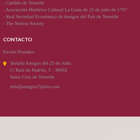
-
Cabildo de Tenerife
-
Asociación Histórico Cultural La Gesta de 25 de julio de 1797
-
Real Sociedad Económica de Amigos del País de Tenerife
-
The Nelson Society
CONTACTO
Envíos Postales:
Tertulia Amigos del 25 de Julio.
C/ Ruíz de Padrón, 3 · 38002
Santa Cruz de Tenerife
info@amigos25julio.com