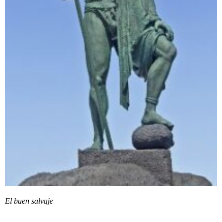
El buen salvaje