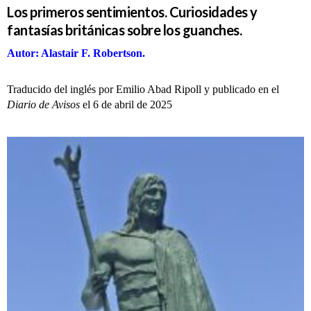
Los primeros sentimientos. Curiosidades y
fantasías británicas sobre los guanches.
Autor: Alastair F. Robertson.
Traducido del inglés por Emilio Abad Ripoll y p
ublicado en el
Diario de Avisos
el 6 de abril de 2025