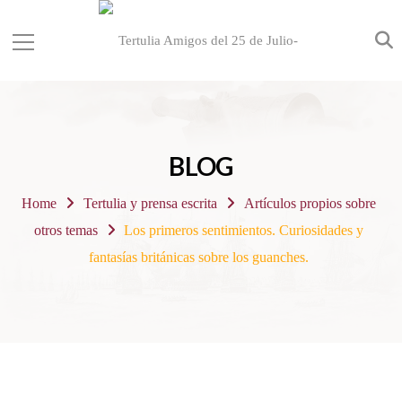
BLOG
Home
Tertulia y prensa escrita
Artículos propios sobre
otros temas
Los primeros sentimientos. Curiosidades y
fantasías británicas sobre los guanches.