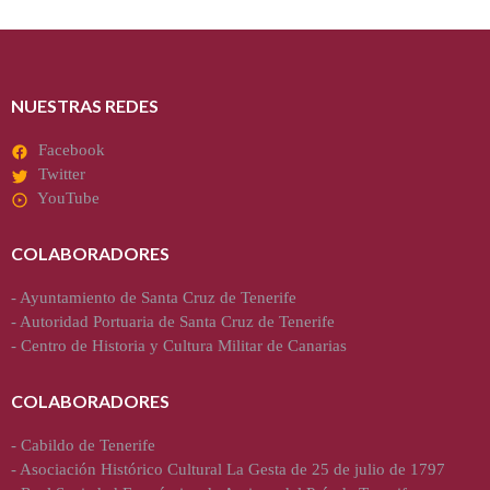
NUESTRAS REDES
Facebook
Twitter
YouTube
COLABORADORES
-
Ayuntamiento de Santa Cruz de Tenerife
-
Autoridad Portuaria de Santa Cruz de Tenerife
-
Centro de Historia y Cultura Militar de Canarias
COLABORADORES
-
Cabildo de Tenerife
-
Asociación Histórico Cultural La Gesta de 25 de julio de 1797