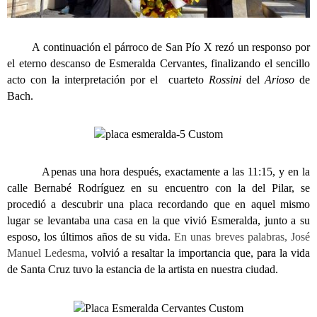
A continuación el párroco de San Pío X rezó un responso por
el eterno descanso de Esmeralda Cervantes, finalizando el sencillo
acto con la interpretación por el cuarteto
Rossini
del
Arioso
de
Bach.
Apenas una hora después, exactamente a las 11:15, y en la
calle Bernabé Rodríguez en su encuentro con la del Pilar, se
procedió a descubrir una placa recordando que en aquel mismo
lugar se levantaba una casa en la que vivió Esmeralda, junto a su
esposo, los últimos años de su vida.
En unas breves palabras, José
Manuel Ledesma
, volvió a resaltar la importancia que, para la vida
de Santa Cruz tuvo la estancia de la artista en nuestra ciudad.