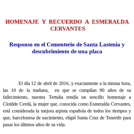
HOMENAJE Y RECUERDO A ESMERALDA
CERVANTES
Responso en el Cementerio de Santa Lastenia y
descubrimiento de una placa
El día 12 de abril de 2016, y exactamente a la misma hora,
las 10 de la mañana, en que se cumplían 90 años de su
fallecimiento, nuestra Tertulia rendía un sencillo homenaje a
Clotilde Cerdá, la mujer que, conocida como Esmeralda Cervantes,
está considerada la mejora arpista española de todos los tiempos y
que, barcelonesa de nacimiento, eligió Santa Cruz de Tenerife para
pasar los últimos años de su vida.