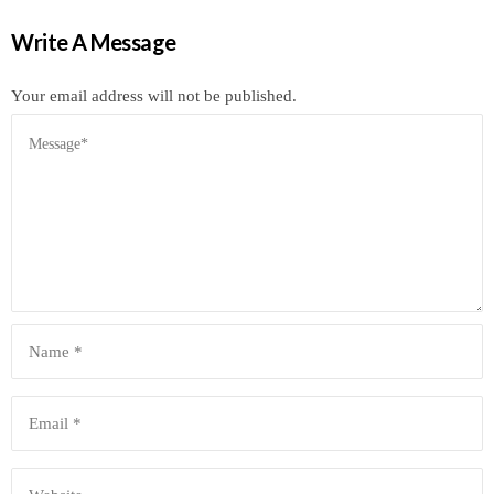
Write A Message
Your email address will not be published.