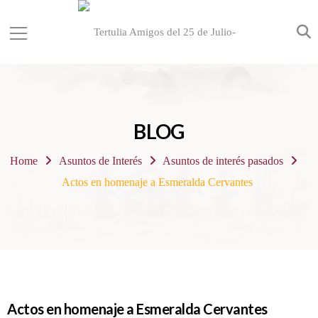
BLOG
Home
Asuntos de Interés
Asuntos de interés pasados
Actos en homenaje a Esmeralda Cervantes
Actos en homenaje a Esmeralda Cervantes