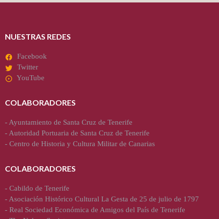
NUESTRAS REDES
Facebook
Twitter
YouTube
COLABORADORES
-
Ayuntamiento de Santa Cruz de Tenerife
-
Autoridad Portuaria de Santa Cruz de Tenerife
-
Centro de Historia y Cultura Militar de Canarias
COLABORADORES
-
Cabildo de Tenerife
-
Asociación Histórico Cultural La Gesta de 25 de julio de 1797
-
Real Sociedad Económica de Amigos del País de Tenerife