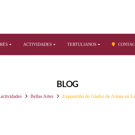
ERÉS
ACTIVIDADES
TERTULIANOS
CONTAC
BLOG
 actividades
Bellas Artes
Exposición de Gladys de Armas en L