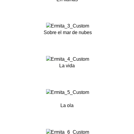
Sobre el mar de nubes
La vida
La ola