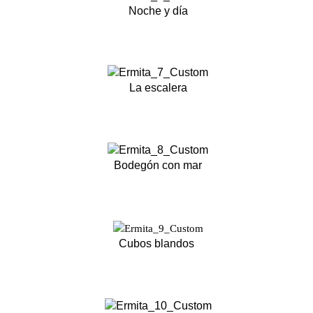
Noche y día
La escalera
Bodegón con mar
Cubos blandos