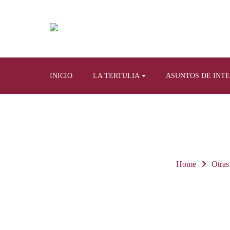
INICIO
LA TERTULIA
ASUNTOS DE INT
Home
Otras