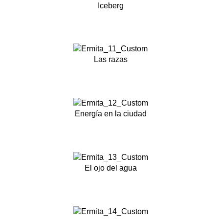
Iceberg
Las razas
Energía en la ciudad
El ojo del agua