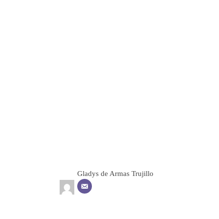
Gladys de Armas Trujillo