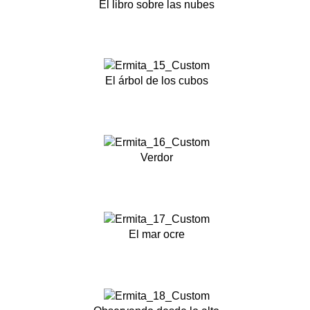
El libro sobre las nubes
El árbol de los cubos
Verdor
El mar ocre