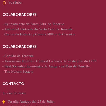
YouTube
COLABORADORES
-
Ayuntamiento de Santa Cruz de Tenerife
-
Autoridad Portuaria de Santa Cruz de Tenerife
-
Centro de Historia y Cultura Militar de Canarias
COLABORADORES
-
Cabildo de Tenerife
-
Asociación Histórico Cultural La Gesta de 25 de julio de 1797
-
Real Sociedad Económica de Amigos del País de Tenerife
-
The Nelson Society
CONTACTO
Envíos Postales:
Tertulia Amigos del 25 de Julio.