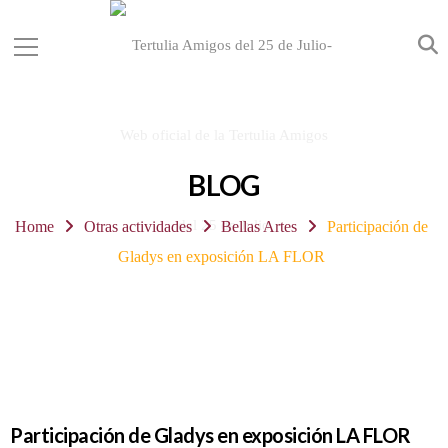
BLOG
Home
Otras actividades
Bellas Artes
Participación de
Gladys en exposición LA FLOR
Participación de Gladys en exposición LA FLOR