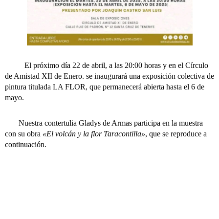
El próximo día 22 de abril, a las 20:00 horas y en el Círculo
de Amistad XII de Enero. se inaugurará una exposición colectiva de
pintura titulada LA FLOR, que permanecerá abierta hasta el 6 de
mayo.
Nuestra contertulia Gladys de Armas participa en la muestra
con su obra
«El volcán y la flor Taracontilla»
, que se reproduce a
continuación.