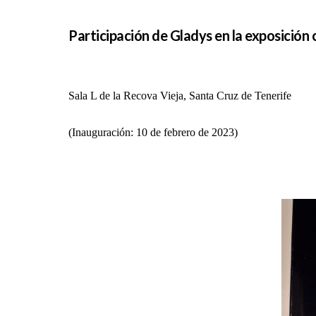
Participación de Gladys en la exposició
Sala L de la Recova Vieja, Santa Cruz de Tenerife
(Inauguración:
10 de febrero de 2023)