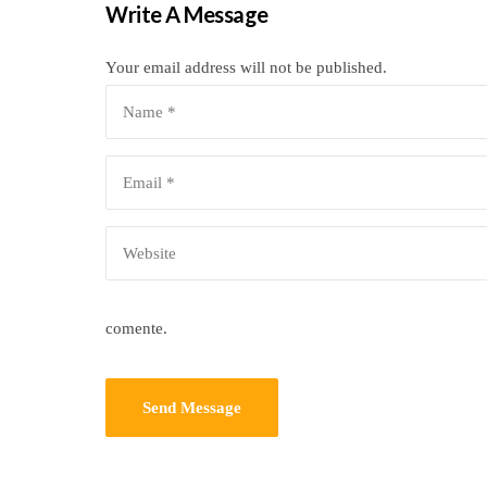
Write A Message
Your email address will not be published.
comente.