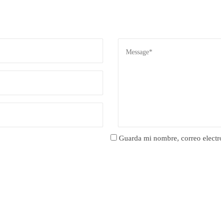
Guarda mi nombre, correo electr