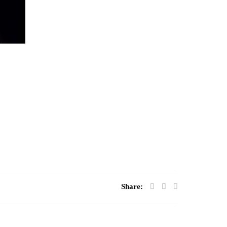
Share: