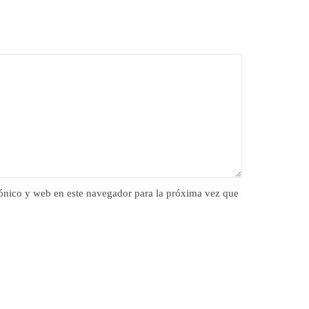
ónico y web en este navegador para la próxima vez que