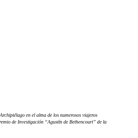
 Archipiélago en el alma de los numerosos viajeros
 Premio de Investigación “Agustín de Bethencourt” de la