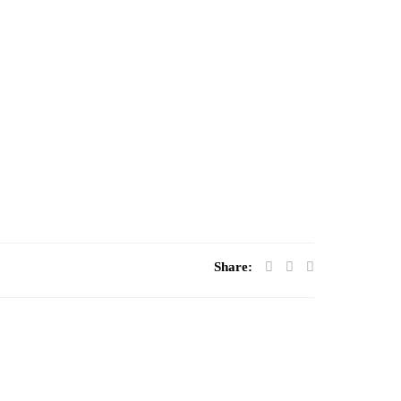
Share: