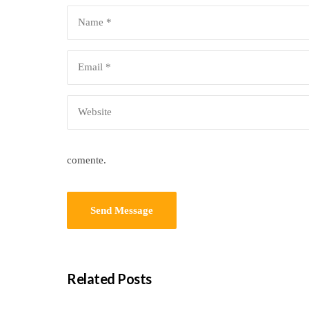
comente.
Related Posts