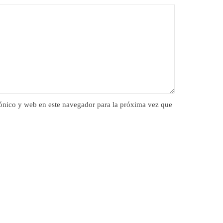
ónico y web en este navegador para la próxima vez que