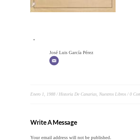
José Luis García Pérez
Enero 1, 1988
Historia De Canarias
,
Nuestros Libros
0 Co
Write A Message
Your email address will not be published.