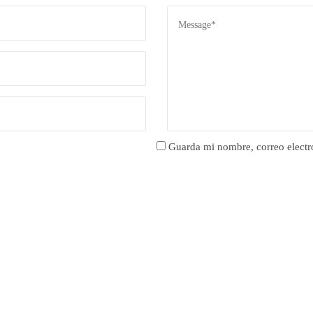
Guarda mi nombre, correo electr