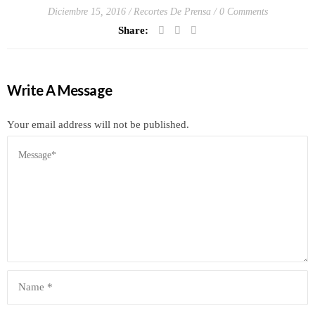
Diciembre 15, 2016
Recortes De Prensa
0 Comments
Share:
Write A Message
Your email address will not be published.