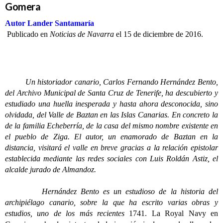
Gomera
Autor Lander Santamaría
Publicado en
Noticias de Navarra
el 15 de diciembre de 2016.
Un historiador canario, Carlos Fernando Hernández Bento,
del Archivo Municipal de Santa Cruz de Tenerife, ha descubierto y
estudiado una huella inesperada y hasta ahora desconocida, sino
olvidada, del Valle de Baztan en las Islas Canarias. En concreto la
de la familia Echeberría, de la casa del mismo nombre existente en
el pueblo de Ziga. El autor, un enamorado de Baztan en la
distancia, visitará el valle en breve gracias a la relación epistolar
establecida mediante las redes sociales con Luis Roldán Astiz, el
alcalde jurado de Almandoz.
Hernández Bento es un estudioso de la historia del
archipiélago canario, sobre la que ha escrito varias obras y
estudios, uno de los más recientes
1741. La Royal Navy en