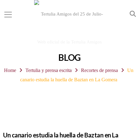
BLOG
Home
Tertulia y prensa escrita
Recortes de prensa
Un
canario estudia la huella de Baztan en La Gomera
Un canario estudia la huella de Baztan en La