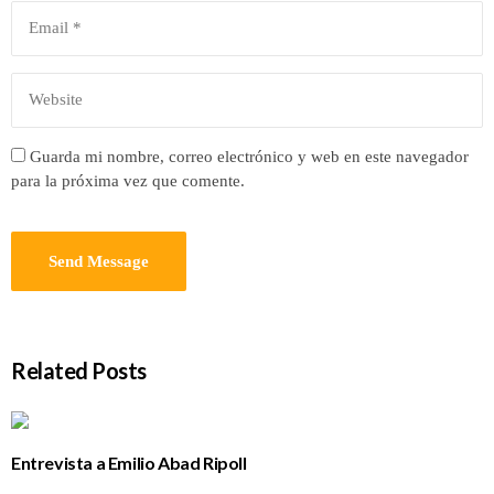
Guarda mi nombre, correo electrónico y web en este navegador
para la próxima vez que comente.
Related Posts
Entrevista a Emilio Abad Ripoll