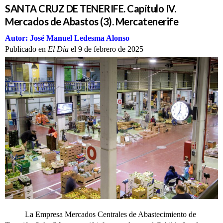
SANTA CRUZ DE TENERIFE. Capítulo IV.
Mercados de Abastos (3). Mercatenerife
Autor: José Manuel Ledesma Alonso
Publicado en
El Día
el 9 de febrero de 2025
La Empresa Mercados Centrales de Abastecimiento de