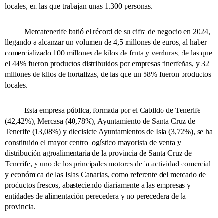
locales, en las que trabajan unas 1.300 personas.
Mercatenerife batió el récord de su cifra de negocio en 2024,
llegando a alcanzar un volumen de 4,5 millones de euros, al haber
comercializado 100 millones de kilos de fruta y verduras, de las que
el 44% fueron productos distribuidos por empresas tinerfeñas, y 32
millones de kilos de hortalizas, de las que un 58% fueron productos
locales.
Esta empresa pública, formada por el Cabildo de Tenerife
(42,42%), Mercasa (40,78%), Ayuntamiento de Santa Cruz de
Tenerife (13,08%) y diecisiete Ayuntamientos de Isla (3,72%), se ha
constituido el mayor centro logístico mayorista de venta y
distribución agroalimentaria de la provincia de Santa Cruz de
Tenerife, y uno de los principales motores de la actividad comercial
y económica de las Islas Canarias, como referente del mercado de
productos frescos, abasteciendo diariamente a las empresas y
entidades de alimentación perecedera y no perecedera de la
provincia.