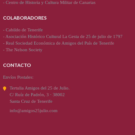
-
Centro de Historia y Cultura Militar de Canarias
COLABORADORES
-
Cabildo de Tenerife
-
Asociación Histórico Cultural La Gesta de 25 de julio de 1797
-
Real Sociedad Económica de Amigos del País de Tenerife
-
The Nelson Society
CONTACTO
Envíos Postales:
Tertulia Amigos del 25 de Julio.
C/ Ruíz de Padrón, 3 · 38002
Santa Cruz de Tenerife
info@amigos25julio.com