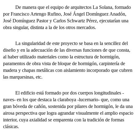
De manera que el equipo de arquitectos La Solana, formado
por Francisco Artengo Rufino, José Ángel Domínguez Anadón,
José Domínguez Pastor y Carlos Schwartz Pérez, ejecutarían una
obra singular, distinta a la de los otros mercados.
La singularidad de este proyecto se basa en la sencillez del
diseño y en la adecuación de las diversas funciones de que consta,
al haber utilizado materiales como la estructura de hormigón,
paramentos de obra vista de bloque de hormigón, carpintería de
madera y chapas metálicas con aislamiento incorporado que cubren
las marquesinas, etc.
El edificio está formado por dos cuerpos longitudinales -
naves- en los que destaca la claraboya -lucernario- que, como una
gran bóveda de cañón, sostenida por pilares de hormigón, le da una
airosa perspectiva que logra agrandar visualmente el amplio espacio
interior, cuya axialidad se emparenta con la tradición de formas
clásicas.