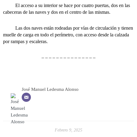
El acceso a su interior se hace por cuatro puertas, dos en las
cabeceras de las naves y dos en el centro de las mismas.
Las dos naves están rodeadas por vías de circulación y tienen
muelle de carga en todo el perímetro, con acceso desde la calzada
por rampas y escaleras.
– – – – – – – – – – – – – – –
José Manuel Ledesma Alonso
Febrero 9, 2025