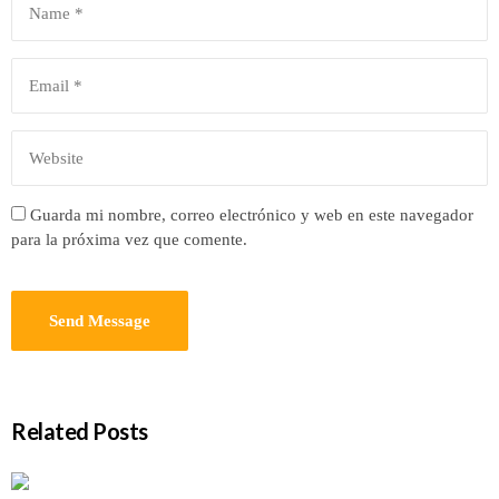
Guarda mi nombre, correo electrónico y web en este navegador
para la próxima vez que comente.
Related Posts