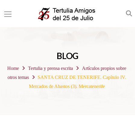
BLOG
Home
Tertulia y prensa escrita
Artículos propios sobre
otros temas
SANTA CRUZ DE TENERIFE. Capítulo IV.
Mercados de Abastos (3). Mercatenerife