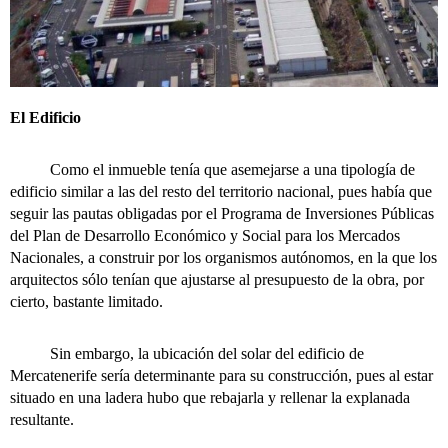
El Edificio
Como el inmueble tenía que asemejarse a una tipología de
edificio similar a las del resto del territorio nacional, pues había que
seguir las pautas obligadas por el Programa de Inversiones Públicas
del Plan de Desarrollo Económico y Social para los Mercados
Nacionales, a construir por los organismos autónomos, en la que los
arquitectos sólo tenían que ajustarse al presupuesto de la obra, por
cierto, bastante limitado.
Sin embargo, la ubicación del solar del edificio de
Mercatenerife sería determinante para su construcción, pues al estar
situado en una ladera hubo que rebajarla y rellenar la explanada
resultante.