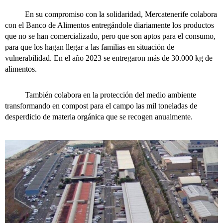
En su compromiso con la solidaridad, Mercatenerife colabora
con el Banco de Alimentos entregándole diariamente los productos
que no se han comercializado, pero que son aptos para el consumo,
para que los hagan llegar a las familias en situación de
vulnerabilidad. En el año 2023 se entregaron más de 30.000 kg de
alimentos.
También colabora en la protección del medio ambiente
transformando en compost para el campo las mil toneladas de
desperdicio de materia orgánica que se recogen anualmente.