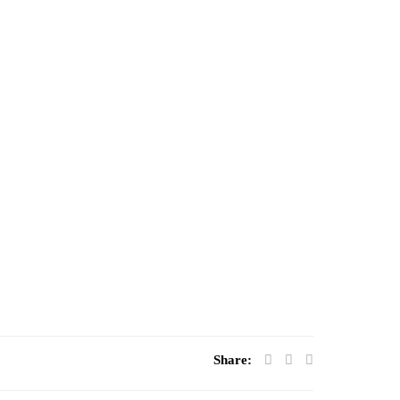
Share: