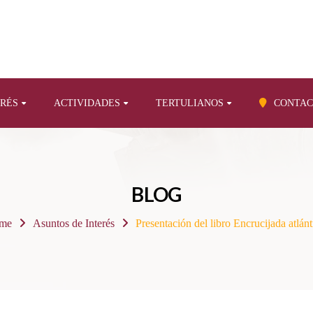
ERÉS
ACTIVIDADES
TERTULIANOS
CONTAC
BLOG
me
Asuntos de Interés
Presentación del libro Encrucijada atlánt