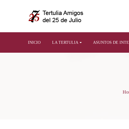
INICIO
LA TERTULIA
ASUNTOS DE INT
Ho