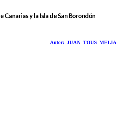
e Canarias y la Isla de San Borondón
Autor: JUAN TOUS MELIÁ