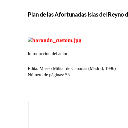
Plan de las Afortunadas Islas del Reyno d
Introducción del autor
Edita: Museo Militar de Canarias (Madrid, 1996)
Número de páginas: 53