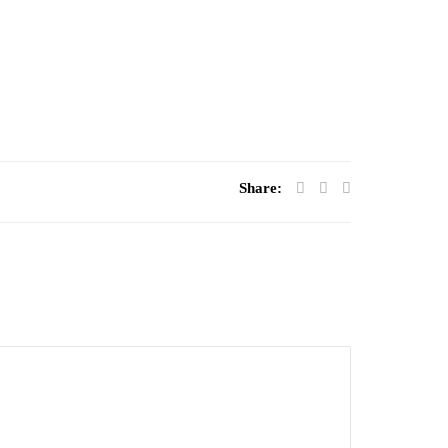
Share: