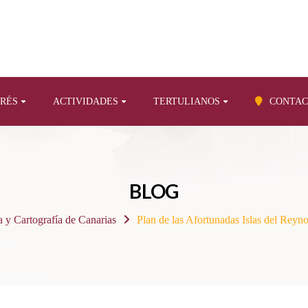
ERÉS
ACTIVIDADES
TERTULIANOS
CONTAC
BLOG
 y Cartografía de Canarias
Plan de las Afortunadas Islas del Reyn