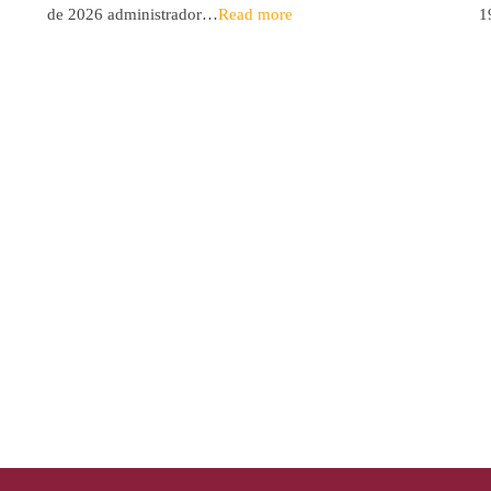
de 2026 administrador…
Read more
1