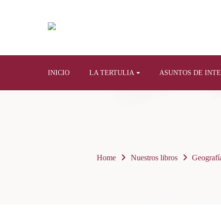
INICIO
LA TERTULIA
ASUNTOS DE INT
Home
Nuestros libros
Geografía