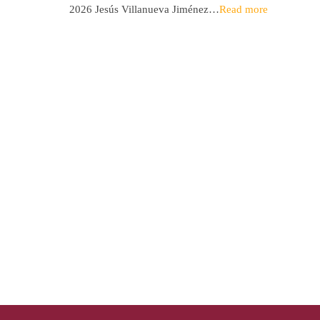
2026 Jesús Villanueva Jiménez…
Read more