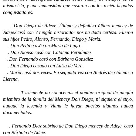
misma isla, y una inmensidad que casaron con los recién llegados
conquistadores.
. Don Diego de Adexe. Último y definitivo último mencey de
Adeje.Casó con ? ningún historiador nos ha dado certeza. Fueron
sus hijos Pedro, Alonso, Fernando, Diego y Maria.
. Don Pedro casó con Maria de Lugo.
. Don Alonso casó con Catalina Fernández
. Don Fernando casó con Bárbara González
. Don Diego casado con Luisa de Vera.
. María casó dos veces. En segunda vez con Andrés de Güimar o
Llerena.
Tristemente no conocemos el nombre original de ningún
miembro de la familia del Mencey Don Diego, ni siquiera el suyo,
aunque la leyenda y Viana le hayan puestos algunos nunca
documentados.
. Fernando Diaz sobrino de Don Diego mencey de Adeje, casó
con Bárbola de Adeje.