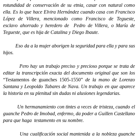
rotundidad de conservación de su etnia, casar con natural como
ella. Es lo que hace Elvira Hernández cuando casa con Francisco
López de Villera, mencionado como Francisco de Tegueste,
esclavo ahorrado y heredero de Pedro de Villera, o María de
Tegueste, que es hija de Catalina y Diego Ibaute.
Eso da a la mujer aborigen la seguridad para ella y para sus
hijos.
Pero hay un trabajo preciso y precioso porque se trata de
editar la transcripción exacta del documento original que son los
“Testamentos de guanches 1505-1550”
de la mano de Lorenzo
Santana y Leopoldo Tabares de Nava.
Un trabajo en que aparece
la historia en su plenitud sin dudas ni alusiones legendarias.
Un hermanamiento con tintes a veces de tristeza, cuando el
guanche Pedro de Imobad, enfermo, da poder a Guillen Castellano
para que haga testamento en su nombre.
Una cualificación social mantenida a la nobleza guanche