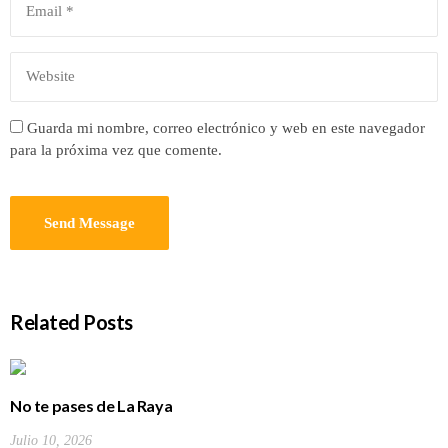
Guarda mi nombre, correo electrónico y web en este navegador
para la próxima vez que comente.
Related Posts
No te pases de La Raya
Julio 10, 2026