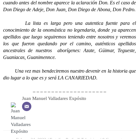
cuando antes del nombre aparece la aclaración Don. Es el caso de
Don Diego de Adeje, Don Juan, Don Diego de Abona, Don Pedro.
La lista es larga pero una autentica fuente para el
conocimiento de la onomástica no legendaria, donde ya aparecen
apellidos que luego seguiremos teniendo entre nosotros y veremos
los que fueron quedando por el camino, auténticos apellidos
ancestrales de nuestros aborígenes: Azate, Güimar, Tegueste,
Guaniacas, Guanimennce.
Una vez mas bendeciremos nuestro devenir en la historia que
dio lugar a lo que es y será LA CANARIEDAD.
– – – – – – – – – – – – – – – – – – – –
Juan Manuel Valladares Expósito