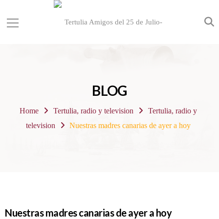
BLOG
Home
Tertulia, radio y television
Tertulia, radio y
television
Nuestras madres canarias de ayer a hoy
Nuestras madres canarias de ayer a hoy