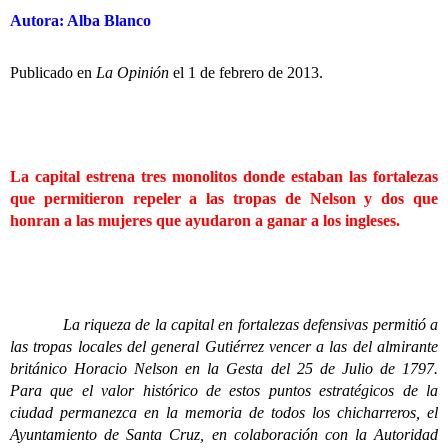
Autora: Alba Blanco
Publicado en
La Opinión
el 1 de febrero de 2013.
La capital estrena tres monolitos donde estaban las fortalezas
que permitieron repeler a las tropas de Nelson y dos que
honran a las mujeres que ayudaron a ganar a los ingleses.
La riqueza de la capital en fortalezas defensivas permitió a
las tropas locales del general Gutiérrez vencer a las del almirante
británico Horacio Nelson en la Gesta del 25 de Julio de 1797.
Para que el valor histórico de estos puntos estratégicos de la
ciudad permanezca en la memoria de todos los chicharreros, el
Ayuntamiento de Santa Cruz, en colaboración con la Autoridad