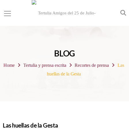
BLOG
Home
Tertulia y prensa escrita
Recortes de prensa
Las
huellas de la Gesta
Las huellas de la Gesta