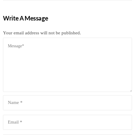
Write A Message
Your email address will not be published.