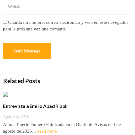
Guarda mi nombre, correo electrónico y web en este navegador
para la próxima vez que comente.
Related Posts
Entrevista a Emilio Abad Ripoll
Agosto 3, 2025
Autor. Tinerfe Fumero Publicada en el Diario de Avisos el 3 de
agosto de 2025…
Read more