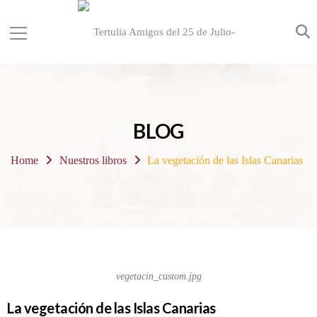
BLOG
Home
Nuestros libros
La vegetación de las Islas Canarias
vegetacin_custom.jpg
La vegetación de las Islas Canarias