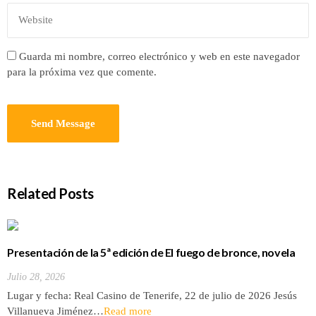
Guarda mi nombre, correo electrónico y web en este navegador
para la próxima vez que comente.
Related Posts
Presentación de la 5ª edición de El fuego de bronce, novela
de Jesús Villanueva
Julio 28, 2026
Lugar y fecha: Real Casino de Tenerife, 22 de julio de 2026 Jesús
Villanueva Jiménez…
Read more