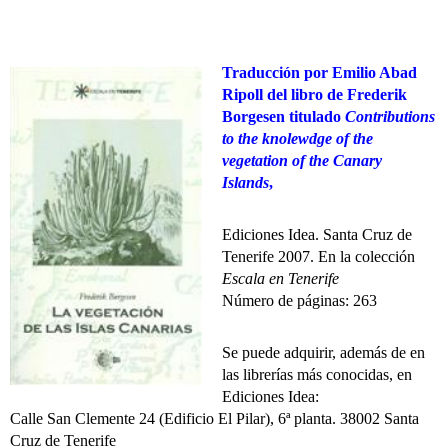
Traducción por Emilio Abad
Ripoll del libro de Frederik
Borgesen titulado
Contributions
to the knolewdge of the
vegetation of the Canary
Islands
,
Ediciones Idea. Santa Cruz de
Tenerife 2007. En la colección
Escala en Tenerife
Número de páginas: 263
Se puede adquirir, además de en
las librerías más conocidas, en
Ediciones Idea:
Calle San Clemente 24 (Edificio El Pilar), 6ª planta. 38002 Santa
Cruz de Tenerife