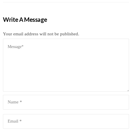
Write A Message
Your email address will not be published.