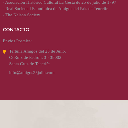
-
Asociación Histórico Cultural La Gesta de 25 de julio de 1797
-
Real Sociedad Económica de Amigos del País de Tenerife
-
The Nelson Society
CONTACTO
Envíos Postales:
Tertulia Amigos del 25 de Julio.
C/ Ruíz de Padrón, 3 · 38002
Santa Cruz de Tenerife
info@amigos25julio.com