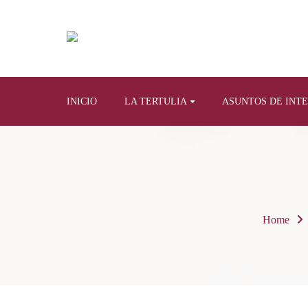
INICIO
LA TERTULIA
ASUNTOS DE INT
Home