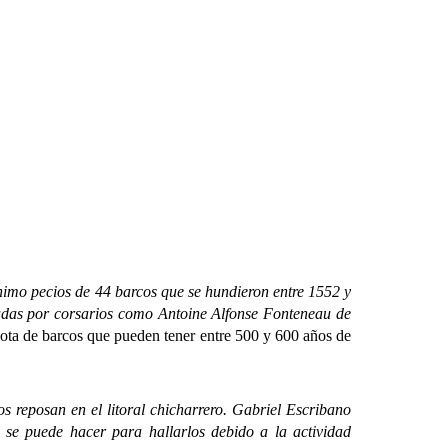
nimo pecios de 44 barcos que se hundieron entre 1552 y
neadas por corsarios como Antoine Alfonse Fonteneau de
lota de barcos que pueden tener entre 500 y 600 años de
 reposan en el litoral chicharrero. Gabriel Escribano
se puede hacer para hallarlos debido a la actividad