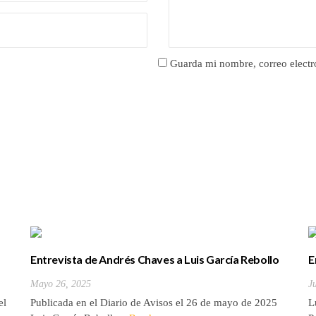
Guarda mi nombre, correo electr
Entrevista de Andrés Chaves a Luis García Rebollo
E
Mayo 26, 2025
J
el
Publicada en el Diario de Avisos el 26 de mayo de 2025
L