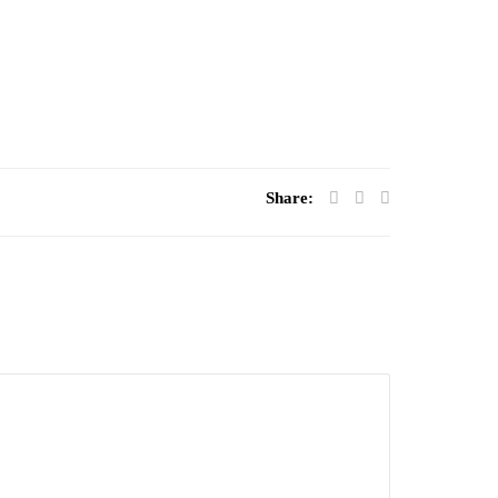
Share: