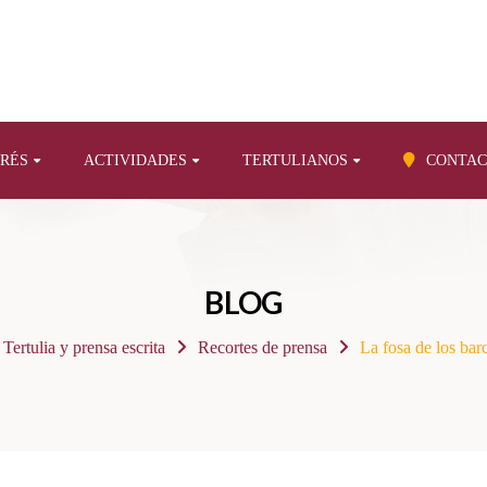
ERÉS
ACTIVIDADES
TERTULIANOS
CONTAC
BLOG
Tertulia y prensa escrita
Recortes de prensa
La fosa de los barc