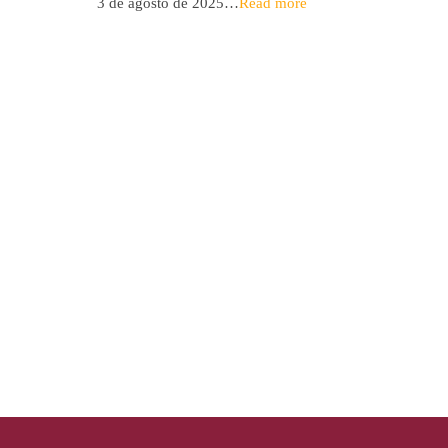
3 de agosto de 2025…
Read more