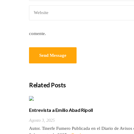
comente.
Related Posts
Entrevista a Emilio Abad Ripoll
Agosto 3, 2025
Autor. Tinerfe Fumero Publicada en el Diario de Avisos 