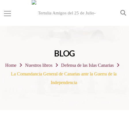
BLOG
Home
Nuestros libros
Defensa de las Islas Canarias
La Comandancia General de Canarias ante la Guerra de la
Independencia