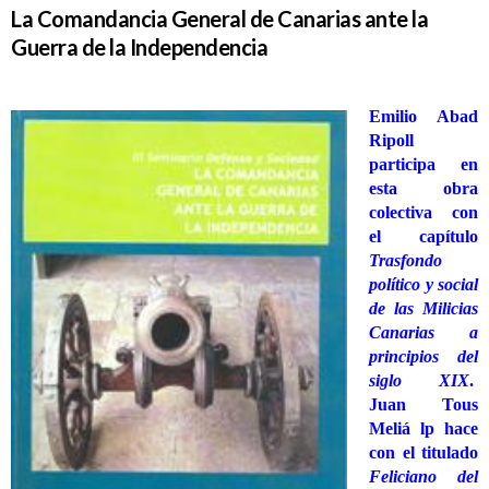
La Comandancia General de Canarias ante la
Guerra de la Independencia
Emilio Abad
Ripoll
participa en
esta obra
colectiva con
el capítulo
Trasfondo
político y social
de las Milicias
Canarias a
principios del
siglo XIX
.
Juan Tous
Meliá lp hace
con el titulado
Feliciano del