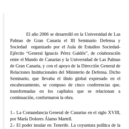
El año 2006 se desarrolló en la Universidad de Las
Palmas de Gran Canaria el III Seminario Defensa y
Sociedad organizado por el Aula de Estudios Sociedad-
Ejército “General Ignacio Pérez Galdós”, de colaboración
entre el Mando de Canarias y la Universidad de Las Palmas
de Gran Canaria, y con el apoyo de la Dirección General de
Relaciones Institucionales del Ministerio de Defensa. Dicho
Seminario, que llevaba el título global expresado en el
encabezamiento, se compuso de cinco conferencias que,
transformadas en los capítulos que se relacionan a
continuación, conformaron la obra.
1.- La Comandancia General de Canarias en el siglo XVIII,
por María Dolores Álamo Martell.
2.- El poder insular en Tenerife. La coyuntura política de la