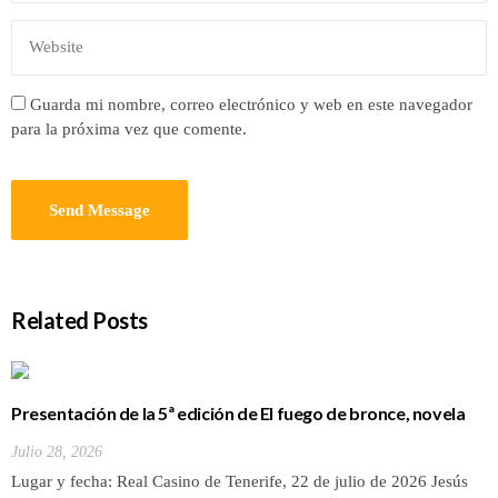
Guarda mi nombre, correo electrónico y web en este navegador
para la próxima vez que comente.
Related Posts
Presentación de la 5ª edición de El fuego de bronce, novela
de Jesús Villanueva
Julio 28, 2026
Lugar y fecha: Real Casino de Tenerife, 22 de julio de 2026 Jesús