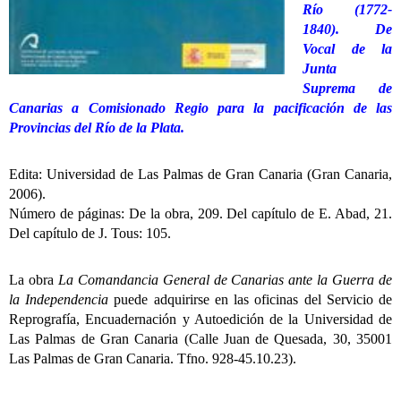
Río (1772-
1840). De
Vocal de la
Junta
Suprema de
Canarias a Comisionado Regio para la pacificación de las
Provincias del Río de la Plata.
Edita: Universidad de Las Palmas de Gran Canaria (Gran Canaria,
2006).
Número de páginas: De la obra, 209. Del capítulo de E. Abad, 21.
Del capítulo de J. Tous: 105.
La obra
La Comandancia General de Canarias ante la Guerra de
la Independencia
puede adquirirse en las oficinas del Servicio de
Reprografía, Encuadernación y Autoedición de la Universidad de
Las Palmas de Gran Canaria (Calle Juan de Quesada, 30, 35001
Las Palmas de Gran Canaria. Tfno. 928-45.10.23).