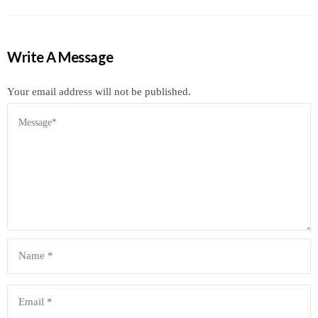
Write A Message
Your email address will not be published.