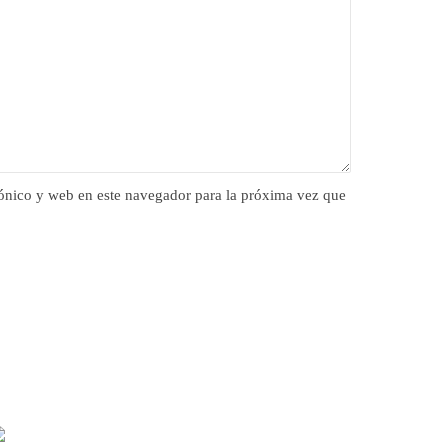
ónico y web en este navegador para la próxima vez que