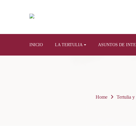
INICIO
LA TERTULIA
ASUNTOS DE INT
Home
Tertulia y