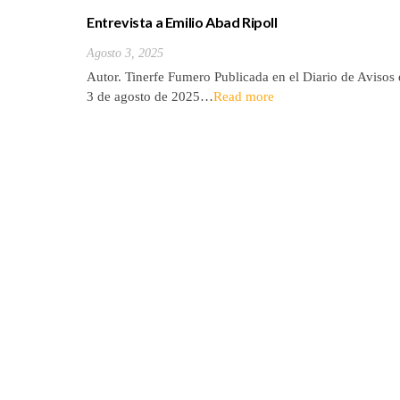
Entrevista a Emilio Abad Ripoll
Agosto 3, 2025
Autor. Tinerfe Fumero Publicada en el Diario de Avisos 
3 de agosto de 2025…
Read more