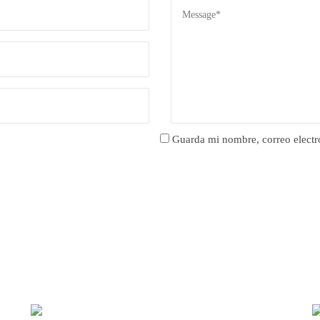
Guarda mi nombre, correo electr