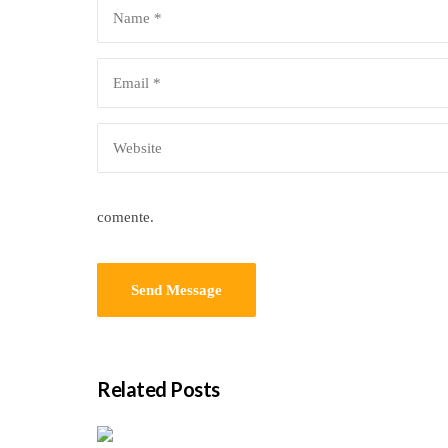
comente.
Related Posts