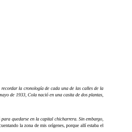
cordar la cronología de cada una de las calles de la
mayo de 1933, Cola nació en una casita de dos plantas,
para quedarse en la capital chicharrera. Sin embargo,
entando la zona de mis orígenes, porque allí estaba el