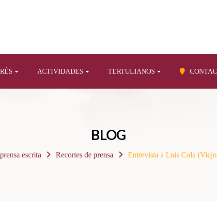
ERÉS
ACTIVIDADES
TERTULIANOS
CONTAC
BLOG
 prensa escrita
Recortes de prensa
Entrevista a Luis Cola (Viej