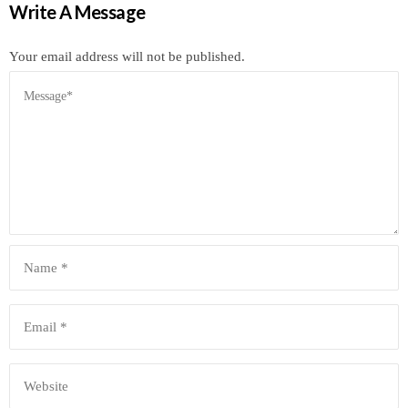
Write A Message
Your email address will not be published.