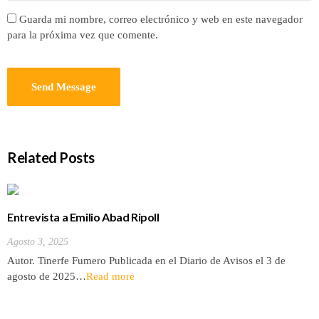
Guarda mi nombre, correo electrónico y web en este navegador
para la próxima vez que comente.
Related Posts
Entrevista a Emilio Abad Ripoll
Agosto 3, 2025
Autor. Tinerfe Fumero Publicada en el Diario de Avisos el 3 de
agosto de 2025…
Read more