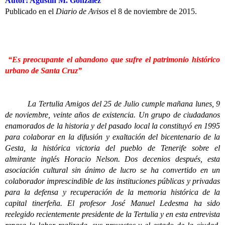
Autor: Agustín M. González
Publicado en el
Diario de Avisos
el 8 de noviembre de 2015.
“Es preocupante el abandono que sufre el patrimonio histórico
urbano de Santa Cruz”
La Tertulia Amigos del 25 de Julio cumple mañana lunes, 9
de noviembre, veinte años de existencia. Un grupo de ciudadanos
enamorados de la historia y del pasado local la constituyó en 1995
para colaborar en la difusión y exaltación del bicentenario de la
Gesta, la histórica victoria del pueblo de Tenerife sobre el
almirante inglés Horacio Nelson. Dos decenios después, esta
asociación cultural sin ánimo de lucro se ha convertido en un
colaborador imprescindible de las instituciones públicas y privadas
para la defensa y recuperación de la memoria histórica de la
capital tinerfeña. El profesor José Manuel Ledesma ha sido
reelegido recientemente presidente de la Tertulia y en esta entrevista