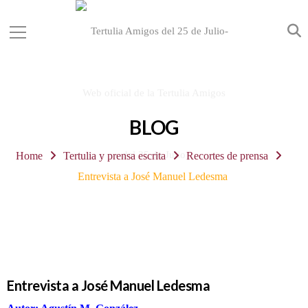
BLOG
Home
Tertulia y prensa escrita
Recortes de prensa
Entrevista a José Manuel Ledesma
Entrevista a José Manuel Ledesma