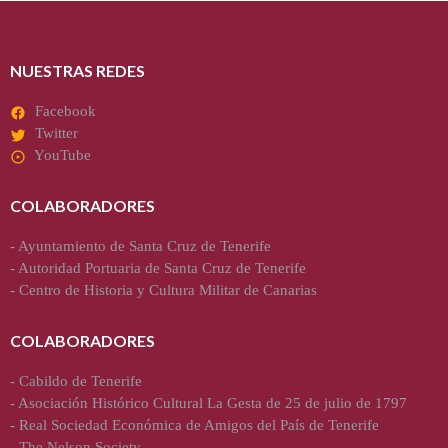
NUESTRAS REDES
Facebook
Twitter
YouTube
COLABORADORES
-
Ayuntamiento de Santa Cruz de Tenerife
-
Autoridad Portuaria de Santa Cruz de Tenerife
-
Centro de Historia y Cultura Militar de Canarias
COLABORADORES
-
Cabildo de Tenerife
-
Asociación Histórico Cultural La Gesta de 25 de julio de 1797
-
Real Sociedad Económica de Amigos del País de Tenerife
-
The Nelson Society