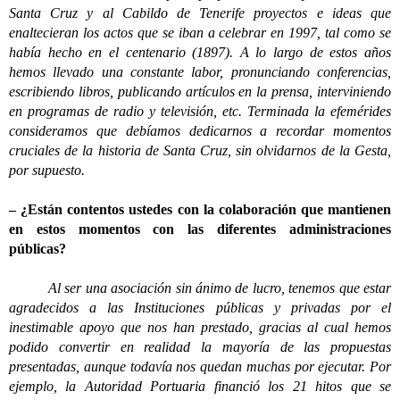
Santa Cruz y al Cabildo de Tenerife proyectos e ideas que
enaltecieran los actos que se iban a celebrar en 1997, tal como se
había hecho en el centenario (1897). A lo largo de estos años
hemos llevado una constante labor, pronunciando conferencias,
escribiendo libros, publicando artículos en la prensa, interviniendo
en programas de radio y televisión, etc. Terminada la efemérides
consideramos que debíamos dedicarnos a recordar momentos
cruciales de la historia de Santa Cruz, sin olvidarnos de la Gesta,
por supuesto.
– ¿Están contentos ustedes con la colaboración que mantienen
en estos momentos con las diferentes administraciones
públicas?
Al ser una asociación sin ánimo de lucro, tenemos que estar
agradecidos a las Instituciones públicas y privadas por el
inestimable apoyo que nos han prestado, gracias al cual hemos
podido convertir en realidad la mayoría de las propuestas
presentadas, aunque todavía nos quedan muchas por ejecutar. Por
ejemplo, la Autoridad Portuaria financió los 21 hitos que se