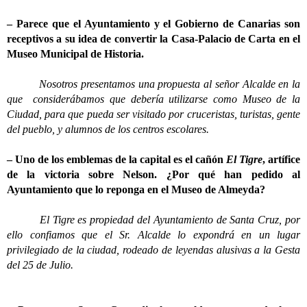
– Parece que el Ayuntamiento y el Gobierno de Canarias son
receptivos a su idea de convertir la Casa-Palacio de Carta en el
Museo Municipal de Historia.
Nosotros presentamos una propuesta al señor Alcalde en la
que considerábamos que debería utilizarse como Museo de la
Ciudad, para que pueda ser visitado por cruceristas, turistas, gente
del pueblo, y alumnos de los centros escolares.
– Uno de los emblemas de la capital es el cañón
El Tigre
, artífice
de la victoria sobre Nelson. ¿Por qué han pedido al
Ayuntamiento que lo reponga en el Museo de Almeyda?
El Tigre es propiedad del Ayuntamiento de Santa Cruz, por
ello confiamos que el Sr. Alcalde lo expondrá en un lugar
privilegiado de la ciudad, rodeado de leyendas alusivas a la Gesta
del 25 de Julio.