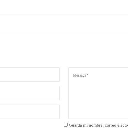
Guarda mi nombre, correo electr