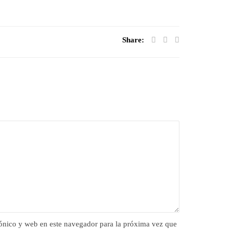
Share:
ónico y web en este navegador para la próxima vez que