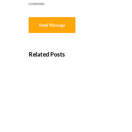
comente.
Related Posts