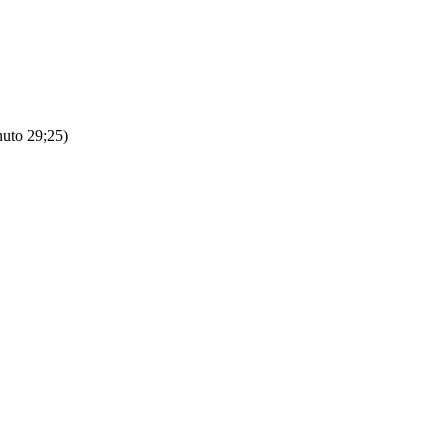
nuto 29;25)