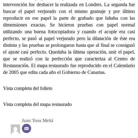
intervención fue deshacer la realizada en Londres. La segunda fue
buscar el papel verjurado con el mismo gramaje y por último
reproducir en ese papel la parte de grabado que faltaba con las
dimensiones exactas. Se hicieron pruebas con papel normal
utilizando una buena fotocopiadora y cuando el acople era casi
perfecto, se pasó al papel verjurado pero la dilatación de éste era
distinta y las pruebas se prolongaron hasta que al final se consiguió
el ajuste casi perfecto. Quedaba la última operación, unir el papel,
que se realizó con la perfección que caracteriza al Centro de
Restauración. El mapa restaurado fue reproducido en el Calendario
de 2005 que edita cada año el Gobierno de Canarias.
Vista completa del folleto
Vista completa del mapa restaurado
Juan Tous Meliá