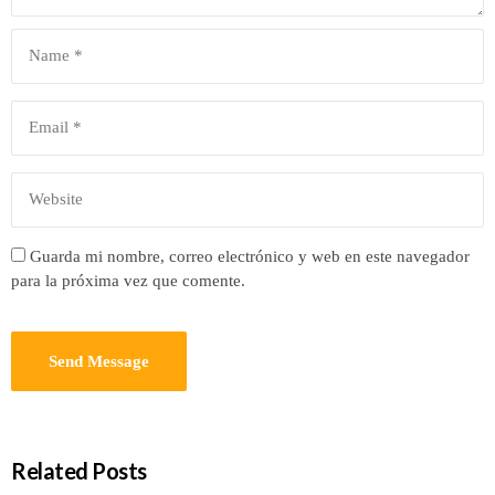
Guarda mi nombre, correo electrónico y web en este navegador
para la próxima vez que comente.
Related Posts