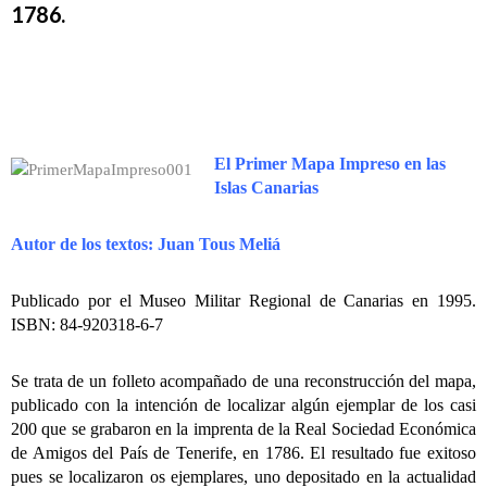
1786.
El Primer Mapa Impreso en las
Islas Canarias
Autor de los textos: Juan Tous Meliá
Publicado por el Museo Militar Regional de Canarias en 1995.
ISBN: 84-920318-6-7
Se trata de un folleto acompañado de una reconstrucción del mapa,
publicado con la intención de localizar algún ejemplar de los casi
200 que se grabaron en la imprenta de la Real Sociedad Económica
de Amigos del País de Tenerife, en 1786. El resultado fue exitoso
pues se localizaron os ejemplares, uno depositado en la actualidad