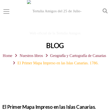
BLOG
Home
Nuestros libros
Geografía y Cartografía de Canarias
El Primer Mapa Impreso en las Islas Canarias. 1786.
El Primer Mapa Impreso en las Islas Canarias.