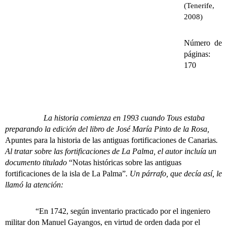
(Tenerife,
2008)
Número de
páginas:
170
La historia comienza en 1993 cuando Tous estaba
preparando la edición del libro de José María Pinto de la Rosa,
Apuntes para la historia de las antiguas fortificaciones de Canarias
.
Al tratar sobre las fortificaciones de La Palma, el autor incluía un
documento titulado
“Notas históricas sobre las antiguas
fortificaciones de la isla de La Palma”
. Un párrafo, que decía así, le
llamó la atención:
“En 1742, según inventario practicado por el ingeniero
militar don Manuel Gayangos, en virtud de orden dada por el