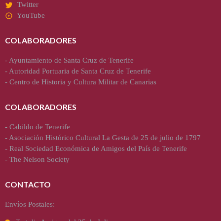
Twitter
YouTube
COLABORADORES
-
Ayuntamiento de Santa Cruz de Tenerife
-
Autoridad Portuaria de Santa Cruz de Tenerife
-
Centro de Historia y Cultura Militar de Canarias
COLABORADORES
-
Cabildo de Tenerife
-
Asociación Histórico Cultural La Gesta de 25 de julio de 1797
-
Real Sociedad Económica de Amigos del País de Tenerife
-
The Nelson Society
CONTACTO
Envíos Postales: