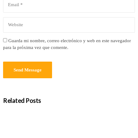
Guarda mi nombre, correo electrónico y web en este navegador
para la próxima vez que comente.
Related Posts