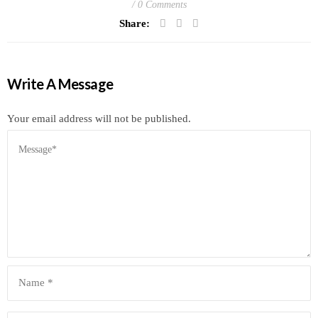
0 Comments
Share:
Write A Message
Your email address will not be published.