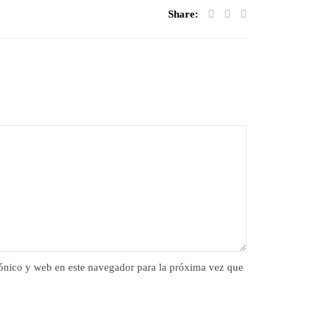
Share:
ónico y web en este navegador para la próxima vez que