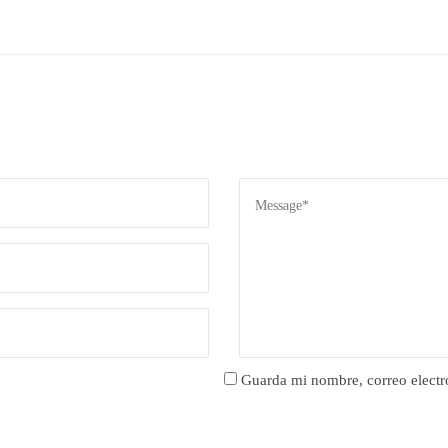
Guarda mi nombre, correo electr