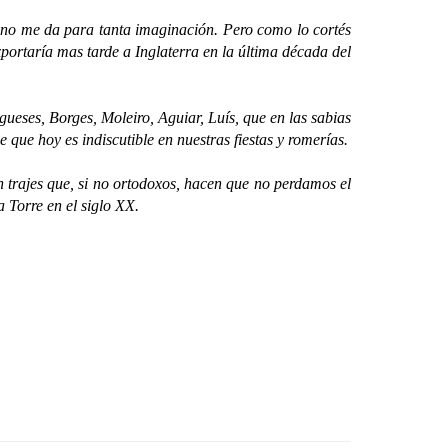
no me da para tanta imaginación. Pero como lo cortés
xportaría mas tarde a Inglaterra en la última década del
ses, Borges, Moleiro, Aguiar, Luís, que en las sabias
 que hoy es indiscutible en nuestras fiestas y romerías.
rajes que, si no ortodoxos, hacen que no perdamos el
 Torre en el siglo XX.