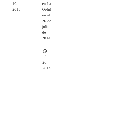
en La
10,
Opini
2016
ón el
26 de
julio
de
2014.
...
julio
26,
2014