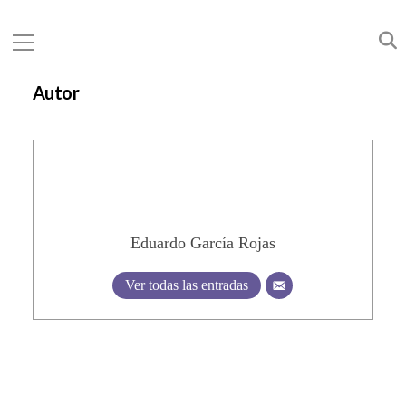
Autor
Eduardo García Rojas
Ver todas las entradas